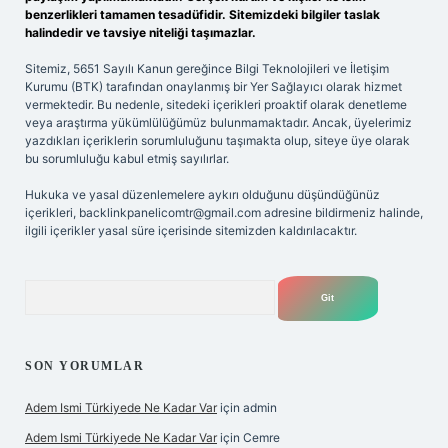
benzerlikleri tamamen tesadüfidir. Sitemizdeki bilgiler taslak
halindedir ve tavsiye niteliği taşımazlar.
Sitemiz, 5651 Sayılı Kanun gereğince Bilgi Teknolojileri ve İletişim
Kurumu (BTK) tarafından onaylanmış bir Yer Sağlayıcı olarak hizmet
vermektedir. Bu nedenle, sitedeki içerikleri proaktif olarak denetleme
veya araştırma yükümlülüğümüz bulunmamaktadır. Ancak, üyelerimiz
yazdıkları içeriklerin sorumluluğunu taşımakta olup, siteye üye olarak
bu sorumluluğu kabul etmiş sayılırlar.
Hukuka ve yasal düzenlemelere aykırı olduğunu düşündüğünüz
içerikleri,
backlinkpanelicomtr@gmail.com
adresine bildirmeniz halinde,
ilgili içerikler yasal süre içerisinde sitemizden kaldırılacaktır.
Arama
SON YORUMLAR
Adem Ismi Türkiyede Ne Kadar Var
için
admin
Adem Ismi Türkiyede Ne Kadar Var
için
Cemre