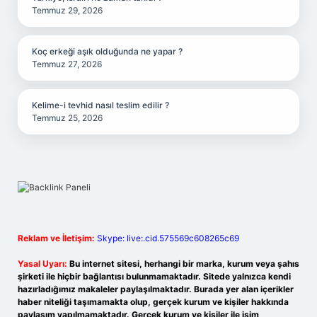
Temmuz 29, 2026
Koç erkeği aşık olduğunda ne yapar ?
Temmuz 27, 2026
Kelime-i tevhid nasıl teslim edilir ?
Temmuz 25, 2026
Reklam ve İletişim:
Skype: live:.cid.575569c608265c69
Yasal Uyarı:
Bu internet sitesi, herhangi bir marka, kurum veya şahıs
şirketi ile hiçbir bağlantısı bulunmamaktadır. Sitede yalnızca kendi
hazırladığımız makaleler paylaşılmaktadır. Burada yer alan içerikler
haber niteliği taşımamakta olup, gerçek kurum ve kişiler hakkında
paylaşım yapılmamaktadır. Gerçek kurum ve kişiler ile isim