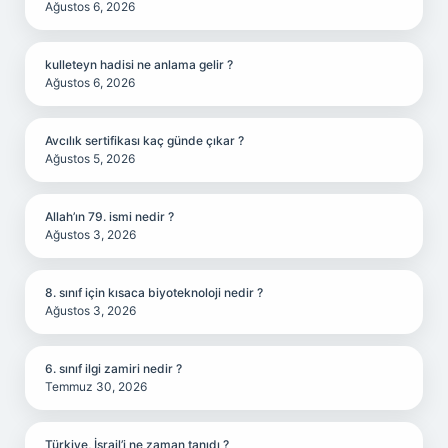
Ağustos 6, 2026
kulleteyn hadisi ne anlama gelir ?
Ağustos 6, 2026
Avcılık sertifikası kaç günde çıkar ?
Ağustos 5, 2026
Allah’ın 79. ismi nedir ?
Ağustos 3, 2026
8. sınıf için kısaca biyoteknoloji nedir ?
Ağustos 3, 2026
6. sınıf ilgi zamiri nedir ?
Temmuz 30, 2026
Türkiye, İsrail’i ne zaman tanıdı ?