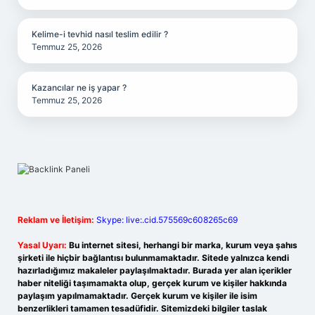
Kelime-i tevhid nasıl teslim edilir ?
Temmuz 25, 2026
Kazancılar ne iş yapar ?
Temmuz 25, 2026
Reklam ve İletişim:
Skype: live:.cid.575569c608265c69
Yasal Uyarı:
Bu internet sitesi, herhangi bir marka, kurum veya şahıs
şirketi ile hiçbir bağlantısı bulunmamaktadır. Sitede yalnızca kendi
hazırladığımız makaleler paylaşılmaktadır. Burada yer alan içerikler
haber niteliği taşımamakta olup, gerçek kurum ve kişiler hakkında
paylaşım yapılmamaktadır. Gerçek kurum ve kişiler ile isim
benzerlikleri tamamen tesadüfidir. Sitemizdeki bilgiler taslak