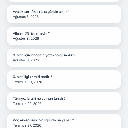
Avcılık sertifikası kaç günde çıkar ?
Ağustos 5, 2026
Allah’ın 79. ismi nedir ?
Ağustos 3, 2026
8. sınıf için kısaca biyoteknoloji nedir ?
Ağustos 3, 2026
6. sınıf ilgi zamiri nedir ?
Temmuz 30, 2026
Türkiye, İsrail’i ne zaman tanıdı ?
Temmuz 29, 2026
Koç erkeği aşık olduğunda ne yapar ?
Temmuz 27, 2026