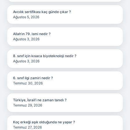
Avcılık sertifikası kaç günde çıkar ?
Ağustos 5, 2026
Allah’ın 79. ismi nedir ?
Ağustos 3, 2026
8. sınıf için kısaca biyoteknoloji nedir ?
Ağustos 3, 2026
6. sınıf ilgi zamiri nedir ?
Temmuz 30, 2026
Türkiye, İsrail’i ne zaman tanıdı ?
Temmuz 29, 2026
Koç erkeği aşık olduğunda ne yapar ?
Temmuz 27, 2026