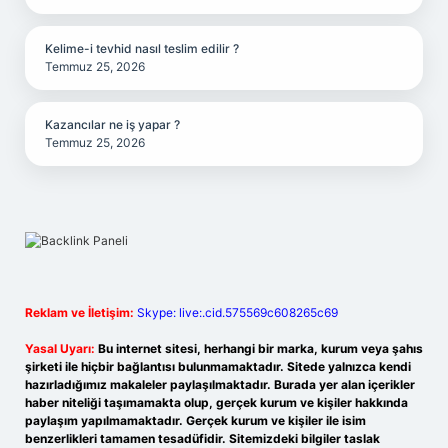
Kelime-i tevhid nasıl teslim edilir ?
Temmuz 25, 2026
Kazancılar ne iş yapar ?
Temmuz 25, 2026
Reklam ve İletişim:
Skype: live:.cid.575569c608265c69
Yasal Uyarı:
Bu internet sitesi, herhangi bir marka, kurum veya şahıs
şirketi ile hiçbir bağlantısı bulunmamaktadır. Sitede yalnızca kendi
hazırladığımız makaleler paylaşılmaktadır. Burada yer alan içerikler
haber niteliği taşımamakta olup, gerçek kurum ve kişiler hakkında
paylaşım yapılmamaktadır. Gerçek kurum ve kişiler ile isim
benzerlikleri tamamen tesadüfidir. Sitemizdeki bilgiler taslak