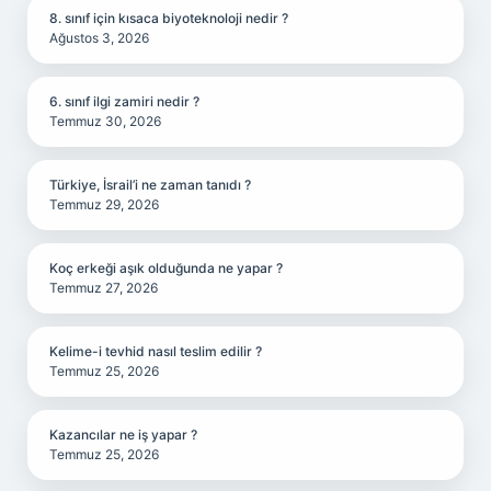
8. sınıf için kısaca biyoteknoloji nedir ?
Ağustos 3, 2026
6. sınıf ilgi zamiri nedir ?
Temmuz 30, 2026
Türkiye, İsrail’i ne zaman tanıdı ?
Temmuz 29, 2026
Koç erkeği aşık olduğunda ne yapar ?
Temmuz 27, 2026
Kelime-i tevhid nasıl teslim edilir ?
Temmuz 25, 2026
Kazancılar ne iş yapar ?
Temmuz 25, 2026