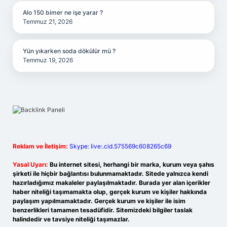
Alo 150 bimer ne işe yarar ?
Temmuz 21, 2026
Yün yıkarken soda dökülür mü ?
Temmuz 19, 2026
Reklam ve İletişim:
Skype: live:.cid.575569c608265c69
Yasal Uyarı:
Bu internet sitesi, herhangi bir marka, kurum veya şahıs
şirketi ile hiçbir bağlantısı bulunmamaktadır. Sitede yalnızca kendi
hazırladığımız makaleler paylaşılmaktadır. Burada yer alan içerikler
haber niteliği taşımamakta olup, gerçek kurum ve kişiler hakkında
paylaşım yapılmamaktadır. Gerçek kurum ve kişiler ile isim
benzerlikleri tamamen tesadüfidir. Sitemizdeki bilgiler taslak
halindedir ve tavsiye niteliği taşımazlar.