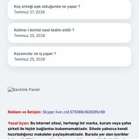
Koç erkeği aşık olduğunda ne yapar ?
Temmuz 27, 2026
Kelime-i tevhid nasıl teslim edilir ?
Temmuz 25, 2026
Kazancılar ne iş yapar ?
Temmuz 25, 2026
Reklam ve İletişim:
Skype: live:.cid.575569c608265c69
Yasal Uyarı:
Bu internet sitesi, herhangi bir marka, kurum veya şahıs
şirketi ile hiçbir bağlantısı bulunmamaktadır. Sitede yalnızca kendi
hazırladığımız makaleler paylaşılmaktadır. Burada yer alan içerikler