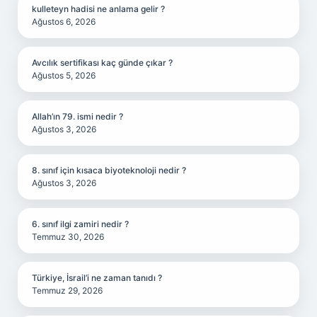
kulleteyn hadisi ne anlama gelir ?
Ağustos 6, 2026
Avcılık sertifikası kaç günde çıkar ?
Ağustos 5, 2026
Allah’ın 79. ismi nedir ?
Ağustos 3, 2026
8. sınıf için kısaca biyoteknoloji nedir ?
Ağustos 3, 2026
6. sınıf ilgi zamiri nedir ?
Temmuz 30, 2026
Türkiye, İsrail’i ne zaman tanıdı ?
Temmuz 29, 2026