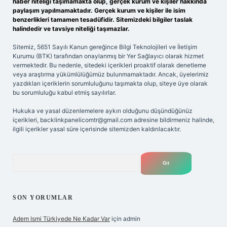
haber niteliği taşımamakta olup, gerçek kurum ve kişiler hakkında
paylaşım yapılmamaktadır. Gerçek kurum ve kişiler ile isim
benzerlikleri tamamen tesadüfidir. Sitemizdeki bilgiler taslak
halindedir ve tavsiye niteliği taşımazlar.
Sitemiz, 5651 Sayılı Kanun gereğince Bilgi Teknolojileri ve İletişim
Kurumu (BTK) tarafından onaylanmış bir Yer Sağlayıcı olarak hizmet
vermektedir. Bu nedenle, sitedeki içerikleri proaktif olarak denetleme
veya araştırma yükümlülüğümüz bulunmamaktadır. Ancak, üyelerimiz
yazdıkları içeriklerin sorumluluğunu taşımakta olup, siteye üye olarak
bu sorumluluğu kabul etmiş sayılırlar.
Hukuka ve yasal düzenlemelere aykırı olduğunu düşündüğünüz
içerikleri,
backlinkpanelicomtr@gmail.com
adresine bildirmeniz halinde,
ilgili içerikler yasal süre içerisinde sitemizden kaldırılacaktır.
Arama
SON YORUMLAR
Adem Ismi Türkiyede Ne Kadar Var
için
admin