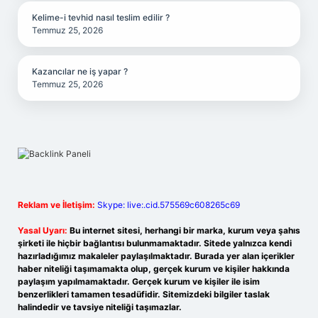
Kelime-i tevhid nasıl teslim edilir ?
Temmuz 25, 2026
Kazancılar ne iş yapar ?
Temmuz 25, 2026
Reklam ve İletişim:
Skype: live:.cid.575569c608265c69
Yasal Uyarı:
Bu internet sitesi, herhangi bir marka, kurum veya şahıs
şirketi ile hiçbir bağlantısı bulunmamaktadır. Sitede yalnızca kendi
hazırladığımız makaleler paylaşılmaktadır. Burada yer alan içerikler
haber niteliği taşımamakta olup, gerçek kurum ve kişiler hakkında
paylaşım yapılmamaktadır. Gerçek kurum ve kişiler ile isim
benzerlikleri tamamen tesadüfidir. Sitemizdeki bilgiler taslak
halindedir ve tavsiye niteliği taşımazlar.