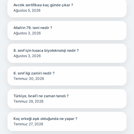
Avcılık sertifikası kaç günde çıkar ?
Ağustos 5, 2026
Allah’ın 79. ismi nedir ?
Ağustos 3, 2026
8. sınıf için kısaca biyoteknoloji nedir ?
Ağustos 3, 2026
6. sınıf ilgi zamiri nedir ?
Temmuz 30, 2026
Türkiye, İsrail’i ne zaman tanıdı ?
Temmuz 29, 2026
Koç erkeği aşık olduğunda ne yapar ?
Temmuz 27, 2026