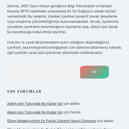
Sitemiz, 5651 Sayılı Kanun gereğince Bilgi Teknolojileri ve İletişim
Kurumu (BTK) tarafından onaylanmış bir Yer Sağlayıcı olarak hizmet
vermektedir. Bu nedenle, sitedeki içerikleri proaktif olarak denetleme
veya araştırma yükümlülüğümüz bulunmamaktadır. Ancak, üyelerimiz
yazdıkları içeriklerin sorumluluğunu taşımakta olup, siteye üye olarak
bu sorumluluğu kabul etmiş sayılırlar.
Hukuka ve yasal düzenlemelere aykırı olduğunu düşündüğünüz
içerikleri,
backlinkpanelicomtr@gmail.com
adresine bildirmeniz halinde,
ilgili içerikler yasal süre içerisinde sitemizden kaldırılacaktır.
Arama
SON YORUMLAR
Adem Ismi Türkiyede Ne Kadar Var
için
admin
Adem Ismi Türkiyede Ne Kadar Var
için
Cemre
İSlam Medeniyetinin En Parlak Dönemi Hangi Dönemdir
için
admin