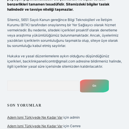
benzerlikleri tamamen tesadüfidir. Sitemizdeki bilgiler taslak
halindedir ve tavsiye niteliği taşımazlar.
Sitemiz, 5651 Sayılı Kanun gereğince Bilgi Teknolojileri ve İletişim
Kurumu (BTK) tarafından onaylanmış bir Yer Sağlayıcı olarak hizmet
vermektedir. Bu nedenle, sitedeki içerikleri proaktif olarak denetleme
veya araştırma yükümlülüğümüz bulunmamaktadır. Ancak, üyelerimiz
yazdıkları içeriklerin sorumluluğunu taşımakta olup, siteye üye olarak
bu sorumluluğu kabul etmiş sayılırlar.
Hukuka ve yasal düzenlemelere aykırı olduğunu düşündüğünüz
içerikleri,
backlinkpanelicomtr@gmail.com
adresine bildirmeniz halinde,
ilgili içerikler yasal süre içerisinde sitemizden kaldırılacaktır.
Arama
SON YORUMLAR
Adem Ismi Türkiyede Ne Kadar Var
için
admin
Adem Ismi Türkiyede Ne Kadar Var
için
Cemre