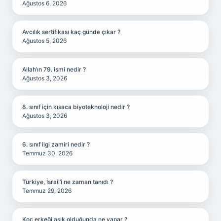
Ağustos 6, 2026
Avcılık sertifikası kaç günde çıkar ?
Ağustos 5, 2026
Allah’ın 79. ismi nedir ?
Ağustos 3, 2026
8. sınıf için kısaca biyoteknoloji nedir ?
Ağustos 3, 2026
6. sınıf ilgi zamiri nedir ?
Temmuz 30, 2026
Türkiye, İsrail’i ne zaman tanıdı ?
Temmuz 29, 2026
Koç erkeği aşık olduğunda ne yapar ?