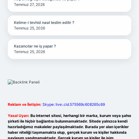
Temmuz 27, 2026
Kelime-i tevhid nasıl teslim edilir ?
Temmuz 25, 2026
Kazancılar ne iş yapar ?
Temmuz 25, 2026
Reklam ve İletişim:
Skype: live:.cid.575569c608265c69
Yasal Uyarı:
Bu internet sitesi, herhangi bir marka, kurum veya şahıs
şirketi ile hiçbir bağlantısı bulunmamaktadır. Sitede yalnızca kendi
hazırladığımız makaleler paylaşılmaktadır. Burada yer alan içerikler
haber niteliği taşımamakta olup, gerçek kurum ve kişiler hakkında
paylaşım yapılmamaktadır. Gerçek kurum ve kişiler ile isim