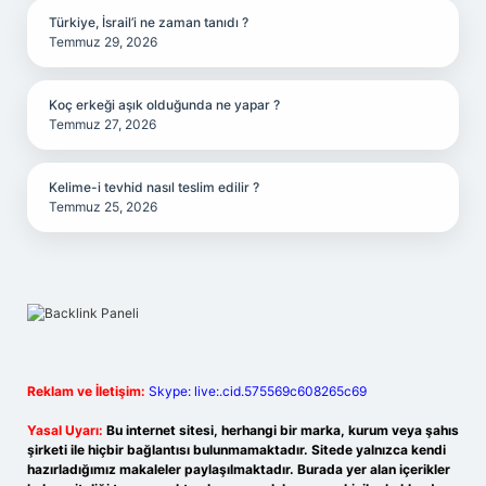
Türkiye, İsrail’i ne zaman tanıdı ?
Temmuz 29, 2026
Koç erkeği aşık olduğunda ne yapar ?
Temmuz 27, 2026
Kelime-i tevhid nasıl teslim edilir ?
Temmuz 25, 2026
Reklam ve İletişim:
Skype: live:.cid.575569c608265c69
Yasal Uyarı:
Bu internet sitesi, herhangi bir marka, kurum veya şahıs
şirketi ile hiçbir bağlantısı bulunmamaktadır. Sitede yalnızca kendi
hazırladığımız makaleler paylaşılmaktadır. Burada yer alan içerikler