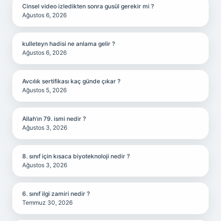
Cinsel video izledikten sonra gusül gerekir mi ?
Ağustos 6, 2026
kulleteyn hadisi ne anlama gelir ?
Ağustos 6, 2026
Avcılık sertifikası kaç günde çıkar ?
Ağustos 5, 2026
Allah’ın 79. ismi nedir ?
Ağustos 3, 2026
8. sınıf için kısaca biyoteknoloji nedir ?
Ağustos 3, 2026
6. sınıf ilgi zamiri nedir ?
Temmuz 30, 2026