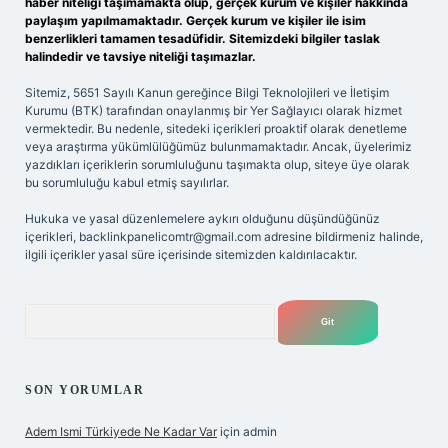
haber niteliği taşımamakta olup, gerçek kurum ve kişiler hakkında
paylaşım yapılmamaktadır. Gerçek kurum ve kişiler ile isim
benzerlikleri tamamen tesadüfidir. Sitemizdeki bilgiler taslak
halindedir ve tavsiye niteliği taşımazlar.
Sitemiz, 5651 Sayılı Kanun gereğince Bilgi Teknolojileri ve İletişim
Kurumu (BTK) tarafından onaylanmış bir Yer Sağlayıcı olarak hizmet
vermektedir. Bu nedenle, sitedeki içerikleri proaktif olarak denetleme
veya araştırma yükümlülüğümüz bulunmamaktadır. Ancak, üyelerimiz
yazdıkları içeriklerin sorumluluğunu taşımakta olup, siteye üye olarak
bu sorumluluğu kabul etmiş sayılırlar.
Hukuka ve yasal düzenlemelere aykırı olduğunu düşündüğünüz
içerikleri,
backlinkpanelicomtr@gmail.com
adresine bildirmeniz halinde,
ilgili içerikler yasal süre içerisinde sitemizden kaldırılacaktır.
Arama
SON YORUMLAR
Adem Ismi Türkiyede Ne Kadar Var
için
admin