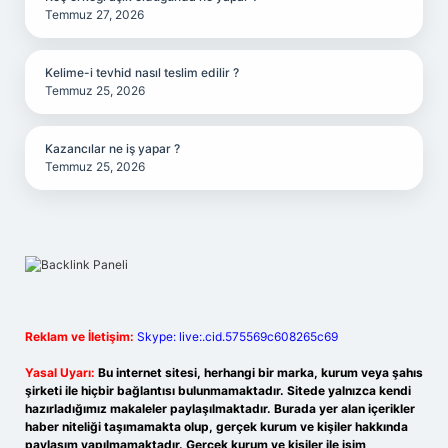
Temmuz 27, 2026
Kelime-i tevhid nasıl teslim edilir ?
Temmuz 25, 2026
Kazancılar ne iş yapar ?
Temmuz 25, 2026
Reklam ve İletişim:
Skype: live:.cid.575569c608265c69
Yasal Uyarı:
Bu internet sitesi, herhangi bir marka, kurum veya şahıs
şirketi ile hiçbir bağlantısı bulunmamaktadır. Sitede yalnızca kendi
hazırladığımız makaleler paylaşılmaktadır. Burada yer alan içerikler
haber niteliği taşımamakta olup, gerçek kurum ve kişiler hakkında
paylaşım yapılmamaktadır. Gerçek kurum ve kişiler ile isim