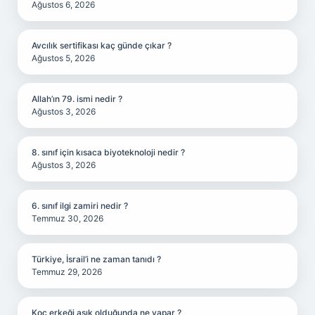
Ağustos 6, 2026
Avcılık sertifikası kaç günde çıkar ?
Ağustos 5, 2026
Allah’ın 79. ismi nedir ?
Ağustos 3, 2026
8. sınıf için kısaca biyoteknoloji nedir ?
Ağustos 3, 2026
6. sınıf ilgi zamiri nedir ?
Temmuz 30, 2026
Türkiye, İsrail’i ne zaman tanıdı ?
Temmuz 29, 2026
Koç erkeği aşık olduğunda ne yapar ?