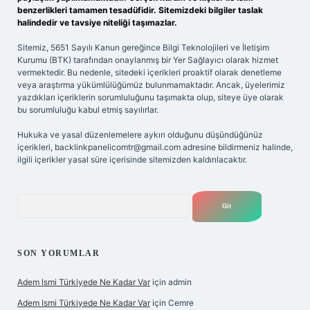
benzerlikleri tamamen tesadüfidir. Sitemizdeki bilgiler taslak
halindedir ve tavsiye niteliği taşımazlar.
Sitemiz, 5651 Sayılı Kanun gereğince Bilgi Teknolojileri ve İletişim
Kurumu (BTK) tarafından onaylanmış bir Yer Sağlayıcı olarak hizmet
vermektedir. Bu nedenle, sitedeki içerikleri proaktif olarak denetleme
veya araştırma yükümlülüğümüz bulunmamaktadır. Ancak, üyelerimiz
yazdıkları içeriklerin sorumluluğunu taşımakta olup, siteye üye olarak
bu sorumluluğu kabul etmiş sayılırlar.
Hukuka ve yasal düzenlemelere aykırı olduğunu düşündüğünüz
içerikleri,
backlinkpanelicomtr@gmail.com
adresine bildirmeniz halinde,
ilgili içerikler yasal süre içerisinde sitemizden kaldırılacaktır.
Arama
SON YORUMLAR
Adem Ismi Türkiyede Ne Kadar Var
için
admin
Adem Ismi Türkiyede Ne Kadar Var
için
Cemre