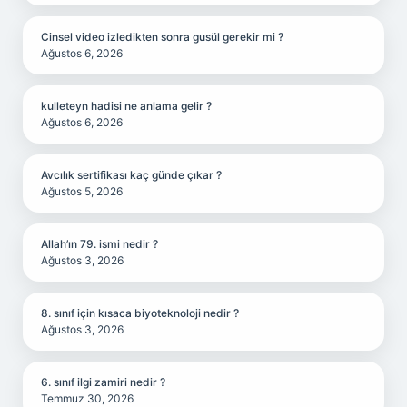
Cinsel video izledikten sonra gusül gerekir mi ?
Ağustos 6, 2026
kulleteyn hadisi ne anlama gelir ?
Ağustos 6, 2026
Avcılık sertifikası kaç günde çıkar ?
Ağustos 5, 2026
Allah’ın 79. ismi nedir ?
Ağustos 3, 2026
8. sınıf için kısaca biyoteknoloji nedir ?
Ağustos 3, 2026
6. sınıf ilgi zamiri nedir ?
Temmuz 30, 2026