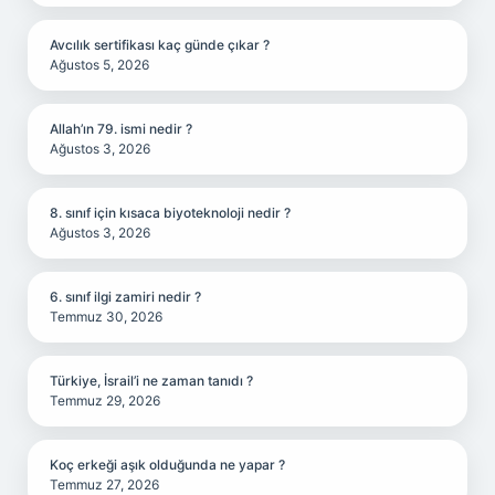
Avcılık sertifikası kaç günde çıkar ?
Ağustos 5, 2026
Allah’ın 79. ismi nedir ?
Ağustos 3, 2026
8. sınıf için kısaca biyoteknoloji nedir ?
Ağustos 3, 2026
6. sınıf ilgi zamiri nedir ?
Temmuz 30, 2026
Türkiye, İsrail’i ne zaman tanıdı ?
Temmuz 29, 2026
Koç erkeği aşık olduğunda ne yapar ?
Temmuz 27, 2026