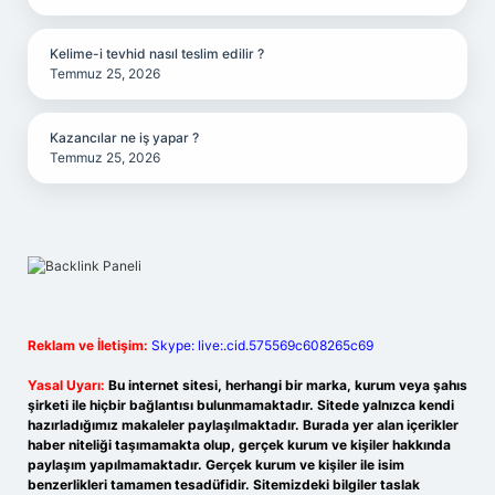
Kelime-i tevhid nasıl teslim edilir ?
Temmuz 25, 2026
Kazancılar ne iş yapar ?
Temmuz 25, 2026
Reklam ve İletişim:
Skype: live:.cid.575569c608265c69
Yasal Uyarı:
Bu internet sitesi, herhangi bir marka, kurum veya şahıs
şirketi ile hiçbir bağlantısı bulunmamaktadır. Sitede yalnızca kendi
hazırladığımız makaleler paylaşılmaktadır. Burada yer alan içerikler
haber niteliği taşımamakta olup, gerçek kurum ve kişiler hakkında
paylaşım yapılmamaktadır. Gerçek kurum ve kişiler ile isim
benzerlikleri tamamen tesadüfidir. Sitemizdeki bilgiler taslak