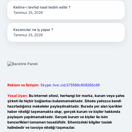
Kelime-i tevhid nasıl teslim edilir ?
Temmuz 25, 2026
Kazancılar ne iş yapar ?
Temmuz 25, 2026
Reklam ve İletişim:
Skype: live:.cid.575569c608265c69
Yasal Uyarı:
Bu internet sitesi, herhangi bir marka, kurum veya şahıs
şirketi ile hiçbir bağlantısı bulunmamaktadır. Sitede yalnızca kendi
hazırladığımız makaleler paylaşılmaktadır. Burada yer alan içerikler
haber niteliği taşımamakta olup, gerçek kurum ve kişiler hakkında
paylaşım yapılmamaktadır. Gerçek kurum ve kişiler ile isim
benzerlikleri tamamen tesadüfidir. Sitemizdeki bilgiler taslak
halindedir ve tavsiye niteliği taşımazlar.