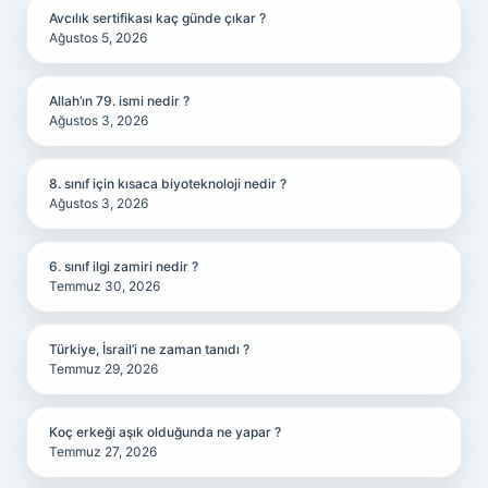
Avcılık sertifikası kaç günde çıkar ?
Ağustos 5, 2026
Allah’ın 79. ismi nedir ?
Ağustos 3, 2026
8. sınıf için kısaca biyoteknoloji nedir ?
Ağustos 3, 2026
6. sınıf ilgi zamiri nedir ?
Temmuz 30, 2026
Türkiye, İsrail’i ne zaman tanıdı ?
Temmuz 29, 2026
Koç erkeği aşık olduğunda ne yapar ?
Temmuz 27, 2026