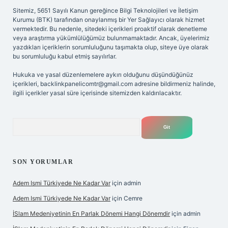
Sitemiz, 5651 Sayılı Kanun gereğince Bilgi Teknolojileri ve İletişim
Kurumu (BTK) tarafından onaylanmış bir Yer Sağlayıcı olarak hizmet
vermektedir. Bu nedenle, sitedeki içerikleri proaktif olarak denetleme
veya araştırma yükümlülüğümüz bulunmamaktadır. Ancak, üyelerimiz
yazdıkları içeriklerin sorumluluğunu taşımakta olup, siteye üye olarak
bu sorumluluğu kabul etmiş sayılırlar.
Hukuka ve yasal düzenlemelere aykırı olduğunu düşündüğünüz
içerikleri,
backlinkpanelicomtr@gmail.com
adresine bildirmeniz halinde,
ilgili içerikler yasal süre içerisinde sitemizden kaldırılacaktır.
Arama
SON YORUMLAR
Adem Ismi Türkiyede Ne Kadar Var
için
admin
Adem Ismi Türkiyede Ne Kadar Var
için
Cemre
İSlam Medeniyetinin En Parlak Dönemi Hangi Dönemdir
için
admin