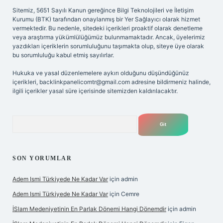
Sitemiz, 5651 Sayılı Kanun gereğince Bilgi Teknolojileri ve İletişim
Kurumu (BTK) tarafından onaylanmış bir Yer Sağlayıcı olarak hizmet
vermektedir. Bu nedenle, sitedeki içerikleri proaktif olarak denetleme
veya araştırma yükümlülüğümüz bulunmamaktadır. Ancak, üyelerimiz
yazdıkları içeriklerin sorumluluğunu taşımakta olup, siteye üye olarak
bu sorumluluğu kabul etmiş sayılırlar.
Hukuka ve yasal düzenlemelere aykırı olduğunu düşündüğünüz
içerikleri,
backlinkpanelicomtr@gmail.com
adresine bildirmeniz halinde,
ilgili içerikler yasal süre içerisinde sitemizden kaldırılacaktır.
Arama
SON YORUMLAR
Adem Ismi Türkiyede Ne Kadar Var
için
admin
Adem Ismi Türkiyede Ne Kadar Var
için
Cemre
İSlam Medeniyetinin En Parlak Dönemi Hangi Dönemdir
için
admin