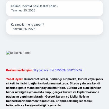
Kelime-i tevhid nasıl teslim edilir ?
Temmuz 25, 2026
Kazancılar ne iş yapar ?
Temmuz 25, 2026
Reklam ve İletişim:
Skype: live:.cid.575569c608265c69
Yasal Uyarı:
Bu internet sitesi, herhangi bir marka, kurum veya şahıs
şirketi ile hiçbir bağlantısı bulunmamaktadır. Sitede yalnızca kendi
hazırladığımız makaleler paylaşılmaktadır. Burada yer alan içerikler
haber niteliği taşımamakta olup, gerçek kurum ve kişiler hakkında
paylaşım yapılmamaktadır. Gerçek kurum ve kişiler ile isim
benzerlikleri tamamen tesadüfidir. Sitemizdeki bilgiler taslak
halindedir ve tavsiye niteliği taşımazlar.