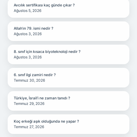
Avcılık sertifikası kaç günde çıkar ?
Ağustos 5, 2026
Allah’ın 79. ismi nedir ?
Ağustos 3, 2026
8. sınıf için kısaca biyoteknoloji nedir ?
Ağustos 3, 2026
6. sınıf ilgi zamiri nedir ?
Temmuz 30, 2026
Türkiye, İsrail’i ne zaman tanıdı ?
Temmuz 29, 2026
Koç erkeği aşık olduğunda ne yapar ?
Temmuz 27, 2026