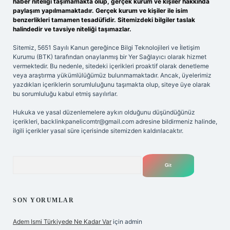
haber niteliği taşımamakta olup, gerçek kurum ve kişiler hakkında
paylaşım yapılmamaktadır. Gerçek kurum ve kişiler ile isim
benzerlikleri tamamen tesadüfidir. Sitemizdeki bilgiler taslak
halindedir ve tavsiye niteliği taşımazlar.
Sitemiz, 5651 Sayılı Kanun gereğince Bilgi Teknolojileri ve İletişim
Kurumu (BTK) tarafından onaylanmış bir Yer Sağlayıcı olarak hizmet
vermektedir. Bu nedenle, sitedeki içerikleri proaktif olarak denetleme
veya araştırma yükümlülüğümüz bulunmamaktadır. Ancak, üyelerimiz
yazdıkları içeriklerin sorumluluğunu taşımakta olup, siteye üye olarak
bu sorumluluğu kabul etmiş sayılırlar.
Hukuka ve yasal düzenlemelere aykırı olduğunu düşündüğünüz
içerikleri,
backlinkpanelicomtr@gmail.com
adresine bildirmeniz halinde,
ilgili içerikler yasal süre içerisinde sitemizden kaldırılacaktır.
Arama
SON YORUMLAR
Adem Ismi Türkiyede Ne Kadar Var
için
admin