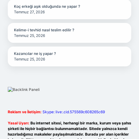
Koç erkeği aşık olduğunda ne yapar ?
Temmuz 27, 2026
Kelime-i tevhid nasıl teslim edilir ?
Temmuz 25, 2026
Kazancılar ne iş yapar ?
Temmuz 25, 2026
Reklam ve İletişim:
Skype: live:.cid.575569c608265c69
Yasal Uyarı:
Bu internet sitesi, herhangi bir marka, kurum veya şahıs
şirketi ile hiçbir bağlantısı bulunmamaktadır. Sitede yalnızca kendi
hazırladığımız makaleler paylaşılmaktadır. Burada yer alan içerikler