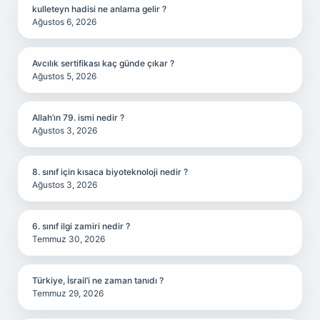
kulleteyn hadisi ne anlama gelir ?
Ağustos 6, 2026
Avcılık sertifikası kaç günde çıkar ?
Ağustos 5, 2026
Allah’ın 79. ismi nedir ?
Ağustos 3, 2026
8. sınıf için kısaca biyoteknoloji nedir ?
Ağustos 3, 2026
6. sınıf ilgi zamiri nedir ?
Temmuz 30, 2026
Türkiye, İsrail’i ne zaman tanıdı ?
Temmuz 29, 2026