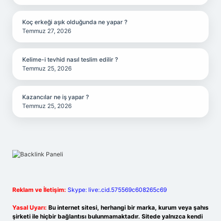
Koç erkeği aşık olduğunda ne yapar ?
Temmuz 27, 2026
Kelime-i tevhid nasıl teslim edilir ?
Temmuz 25, 2026
Kazancılar ne iş yapar ?
Temmuz 25, 2026
Reklam ve İletişim:
Skype: live:.cid.575569c608265c69
Yasal Uyarı:
Bu internet sitesi, herhangi bir marka, kurum veya şahıs
şirketi ile hiçbir bağlantısı bulunmamaktadır. Sitede yalnızca kendi