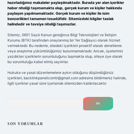
hazırladığımız makaleler paylaşılmaktadır. Burada yer alan içerikler
haber niteliği taşımamakta olup, gerçek kurum ve kişiler hakkında
paylaşım yapılmamaktadır. Gerçek kurum ve kişiler ile isim
benzerlikleri tamamen tesadüfidir. Sitemizdeki bilgiler taslak
halindedir ve tavsiye niteliği taşımazlar.
Sitemiz, 5651 Sayılı Kanun gereğince Bilgi Teknolojileri ve İletişim
Kurumu (BTK) tarafından onaylanmış bir Yer Sağlayıcı olarak hizmet
vermektedir. Bu nedenle, sitedeki içerikleri proaktif olarak denetleme
veya araştırma yükümlülüğümüz bulunmamaktadır. Ancak, üyelerimiz
yazdıkları içeriklerin sorumluluğunu taşımakta olup, siteye üye olarak
bu sorumluluğu kabul etmiş sayılırlar.
Hukuka ve yasal düzenlemelere aykırı olduğunu düşündüğünüz
içerikleri,
backlinkpanelicomtr@gmail.com
adresine bildirmeniz halinde,
ilgili içerikler yasal süre içerisinde sitemizden kaldırılacaktır.
Arama
SON YORUMLAR