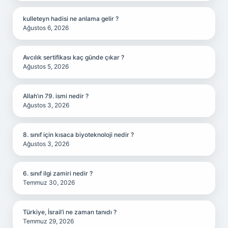
kulleteyn hadisi ne anlama gelir ?
Ağustos 6, 2026
Avcılık sertifikası kaç günde çıkar ?
Ağustos 5, 2026
Allah’ın 79. ismi nedir ?
Ağustos 3, 2026
8. sınıf için kısaca biyoteknoloji nedir ?
Ağustos 3, 2026
6. sınıf ilgi zamiri nedir ?
Temmuz 30, 2026
Türkiye, İsrail’i ne zaman tanıdı ?
Temmuz 29, 2026