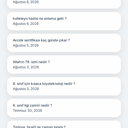
Ağustos 6, 2026
kulleteyn hadisi ne anlama gelir ?
Ağustos 6, 2026
Avcılık sertifikası kaç günde çıkar ?
Ağustos 5, 2026
Allah’ın 79. ismi nedir ?
Ağustos 3, 2026
8. sınıf için kısaca biyoteknoloji nedir ?
Ağustos 3, 2026
6. sınıf ilgi zamiri nedir ?
Temmuz 30, 2026
Türkiye, İsrail’i ne zaman tanıdı ?