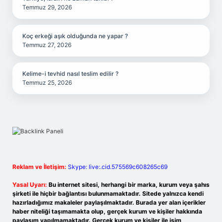
Temmuz 29, 2026
Koç erkeği aşık olduğunda ne yapar ?
Temmuz 27, 2026
Kelime-i tevhid nasıl teslim edilir ?
Temmuz 25, 2026
Reklam ve İletişim:
Skype: live:.cid.575569c608265c69
Yasal Uyarı:
Bu internet sitesi, herhangi bir marka, kurum veya şahıs
şirketi ile hiçbir bağlantısı bulunmamaktadır. Sitede yalnızca kendi
hazırladığımız makaleler paylaşılmaktadır. Burada yer alan içerikler
haber niteliği taşımamakta olup, gerçek kurum ve kişiler hakkında
paylaşım yapılmamaktadır. Gerçek kurum ve kişiler ile isim