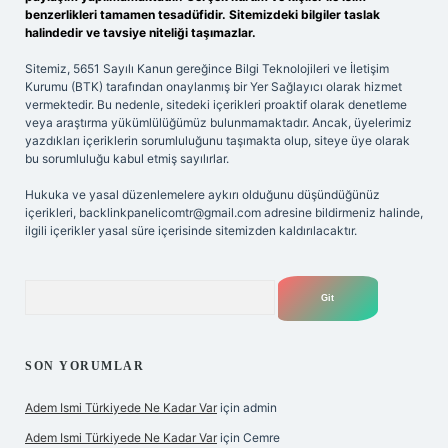
benzerlikleri tamamen tesadüfidir. Sitemizdeki bilgiler taslak
halindedir ve tavsiye niteliği taşımazlar.
Sitemiz, 5651 Sayılı Kanun gereğince Bilgi Teknolojileri ve İletişim
Kurumu (BTK) tarafından onaylanmış bir Yer Sağlayıcı olarak hizmet
vermektedir. Bu nedenle, sitedeki içerikleri proaktif olarak denetleme
veya araştırma yükümlülüğümüz bulunmamaktadır. Ancak, üyelerimiz
yazdıkları içeriklerin sorumluluğunu taşımakta olup, siteye üye olarak
bu sorumluluğu kabul etmiş sayılırlar.
Hukuka ve yasal düzenlemelere aykırı olduğunu düşündüğünüz
içerikleri,
backlinkpanelicomtr@gmail.com
adresine bildirmeniz halinde,
ilgili içerikler yasal süre içerisinde sitemizden kaldırılacaktır.
Arama
SON YORUMLAR
Adem Ismi Türkiyede Ne Kadar Var
için
admin
Adem Ismi Türkiyede Ne Kadar Var
için
Cemre