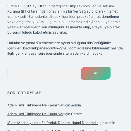
Sitemiz, 5651 Sayılı Kanun gereğince Bilgi Teknolojileri ve İletişim
Kurumu (BTK) tarafından onaylanmış bir Yer Sağlayıcı olarak hizmet
vermektedir. Bu nedenle, sitedeki içerikleri proaktif olarak denetleme
veya araştırma yükümlülüğümüz bulunmamaktadır. Ancak, üyelerimiz
yazdıkları içeriklerin sorumluluğunu taşımakta olup, siteye üye olarak
bu sorumluluğu kabul etmiş sayılırlar.
Hukuka ve yasal düzenlemelere aykırı olduğunu düşündüğünüz
içerikleri,
backlinkpanelicomtr@gmail.com
adresine bildirmeniz halinde,
ilgili içerikler yasal süre içerisinde sitemizden kaldırılacaktır.
Arama
SON YORUMLAR
Adem Ismi Türkiyede Ne Kadar Var
için
admin
Adem Ismi Türkiyede Ne Kadar Var
için
Cemre
İSlam Medeniyetinin En Parlak Dönemi Hangi Dönemdir
için
admin