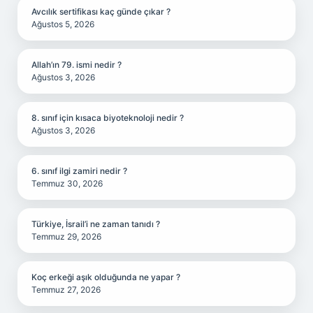
Avcılık sertifikası kaç günde çıkar ?
Ağustos 5, 2026
Allah’ın 79. ismi nedir ?
Ağustos 3, 2026
8. sınıf için kısaca biyoteknoloji nedir ?
Ağustos 3, 2026
6. sınıf ilgi zamiri nedir ?
Temmuz 30, 2026
Türkiye, İsrail’i ne zaman tanıdı ?
Temmuz 29, 2026
Koç erkeği aşık olduğunda ne yapar ?
Temmuz 27, 2026