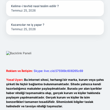
Kelime-i tevhid nasıl teslim edilir ?
Temmuz 25, 2026
Kazancılar ne iş yapar ?
Temmuz 25, 2026
Reklam ve İletişim:
Skype: live:.cid.575569c608265c69
Yasal Uyarı:
Bu internet sitesi, herhangi bir marka, kurum veya şahıs
şirketi ile hiçbir bağlantısı bulunmamaktadır. Sitede yalnızca kendi
hazırladığımız makaleler paylaşılmaktadır. Burada yer alan içerikler
haber niteliği taşımamakta olup, gerçek kurum ve kişiler hakkında
paylaşım yapılmamaktadır. Gerçek kurum ve kişiler ile isim
benzerlikleri tamamen tesadüfidir. Sitemizdeki bilgiler taslak
halindedir ve tavsiye niteliği taşımazlar.