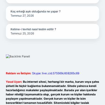
Koç erkeği aşık olduğunda ne yapar ?
Temmuz 27, 2026
Kelime-i tevhid nasıl teslim edilir ?
Temmuz 25, 2026
Reklam ve İletişim:
Skype: live:.cid.575569c608265c69
Yasal Uyarı:
Bu internet sitesi, herhangi bir marka, kurum veya şahıs
şirketi ile hiçbir bağlantısı bulunmamaktadır. Sitede yalnızca kendi
hazırladığımız makaleler paylaşılmaktadır. Burada yer alan içerikler
haber niteliği taşımamakta olup, gerçek kurum ve kişiler hakkında
paylaşım yapılmamaktadır. Gerçek kurum ve kişiler ile isim
benzerlikleri tamamen tesadüfidir. Sitemizdeki bilgiler taslak