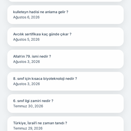
kulleteyn hadisi ne anlama gelir ?
Ağustos 6, 2026
Avcılık sertifikası kaç günde çıkar ?
Ağustos 5, 2026
Allah’ın 79. ismi nedir ?
Ağustos 3, 2026
8. sınıf için kısaca biyoteknoloji nedir ?
Ağustos 3, 2026
6. sınıf ilgi zamiri nedir ?
Temmuz 30, 2026
Türkiye, İsrail’i ne zaman tanıdı ?
Temmuz 29, 2026