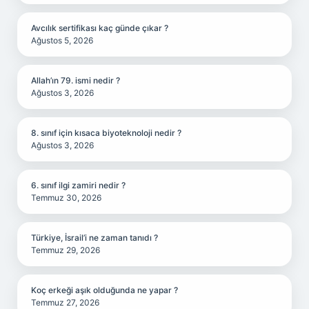
Avcılık sertifikası kaç günde çıkar ?
Ağustos 5, 2026
Allah’ın 79. ismi nedir ?
Ağustos 3, 2026
8. sınıf için kısaca biyoteknoloji nedir ?
Ağustos 3, 2026
6. sınıf ilgi zamiri nedir ?
Temmuz 30, 2026
Türkiye, İsrail’i ne zaman tanıdı ?
Temmuz 29, 2026
Koç erkeği aşık olduğunda ne yapar ?
Temmuz 27, 2026