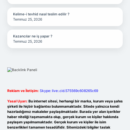
Kelime-i tevhid nasıl teslim edilir ?
Temmuz 25, 2026
Kazancılar ne iş yapar ?
Temmuz 25, 2026
Reklam ve İletişim:
Skype: live:.cid.575569c608265c69
Yasal Uyarı:
Bu internet sitesi, herhangi bir marka, kurum veya şahıs
şirketi ile hiçbir bağlantısı bulunmamaktadır. Sitede yalnızca kendi
hazırladığımız makaleler paylaşılmaktadır. Burada yer alan içerikler
haber niteliği taşımamakta olup, gerçek kurum ve kişiler hakkında
paylaşım yapılmamaktadır. Gerçek kurum ve kişiler ile isim
benzerlikleri tamamen tesadüfidir. Sitemizdeki bilgiler taslak