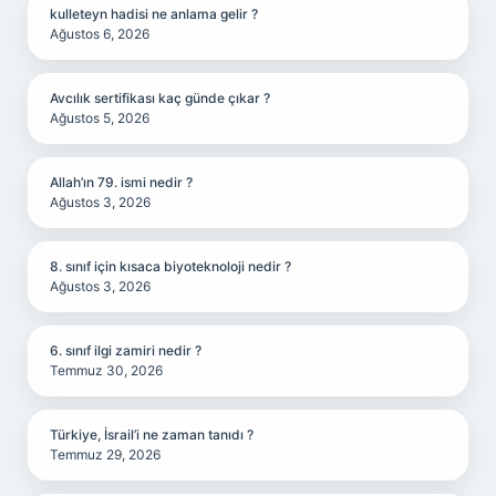
kulleteyn hadisi ne anlama gelir ?
Ağustos 6, 2026
Avcılık sertifikası kaç günde çıkar ?
Ağustos 5, 2026
Allah’ın 79. ismi nedir ?
Ağustos 3, 2026
8. sınıf için kısaca biyoteknoloji nedir ?
Ağustos 3, 2026
6. sınıf ilgi zamiri nedir ?
Temmuz 30, 2026
Türkiye, İsrail’i ne zaman tanıdı ?
Temmuz 29, 2026