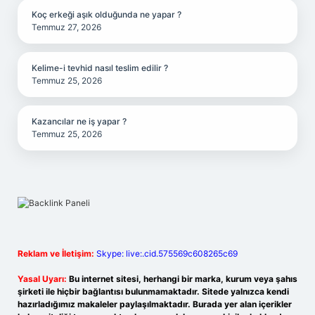
Koç erkeği aşık olduğunda ne yapar ?
Temmuz 27, 2026
Kelime-i tevhid nasıl teslim edilir ?
Temmuz 25, 2026
Kazancılar ne iş yapar ?
Temmuz 25, 2026
Reklam ve İletişim:
Skype: live:.cid.575569c608265c69
Yasal Uyarı:
Bu internet sitesi, herhangi bir marka, kurum veya şahıs
şirketi ile hiçbir bağlantısı bulunmamaktadır. Sitede yalnızca kendi
hazırladığımız makaleler paylaşılmaktadır. Burada yer alan içerikler