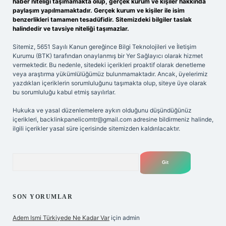
haber niteliği taşımamakta olup, gerçek kurum ve kişiler hakkında
paylaşım yapılmamaktadır. Gerçek kurum ve kişiler ile isim
benzerlikleri tamamen tesadüfidir. Sitemizdeki bilgiler taslak
halindedir ve tavsiye niteliği taşımazlar.
Sitemiz, 5651 Sayılı Kanun gereğince Bilgi Teknolojileri ve İletişim
Kurumu (BTK) tarafından onaylanmış bir Yer Sağlayıcı olarak hizmet
vermektedir. Bu nedenle, sitedeki içerikleri proaktif olarak denetleme
veya araştırma yükümlülüğümüz bulunmamaktadır. Ancak, üyelerimiz
yazdıkları içeriklerin sorumluluğunu taşımakta olup, siteye üye olarak
bu sorumluluğu kabul etmiş sayılırlar.
Hukuka ve yasal düzenlemelere aykırı olduğunu düşündüğünüz
içerikleri,
backlinkpanelicomtr@gmail.com
adresine bildirmeniz halinde,
ilgili içerikler yasal süre içerisinde sitemizden kaldırılacaktır.
Arama
SON YORUMLAR
Adem Ismi Türkiyede Ne Kadar Var
için
admin