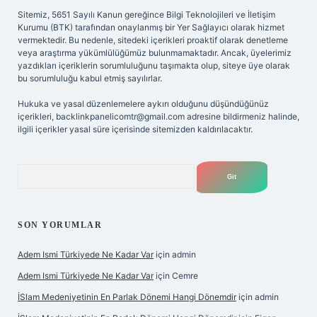
Sitemiz, 5651 Sayılı Kanun gereğince Bilgi Teknolojileri ve İletişim
Kurumu (BTK) tarafından onaylanmış bir Yer Sağlayıcı olarak hizmet
vermektedir. Bu nedenle, sitedeki içerikleri proaktif olarak denetleme
veya araştırma yükümlülüğümüz bulunmamaktadır. Ancak, üyelerimiz
yazdıkları içeriklerin sorumluluğunu taşımakta olup, siteye üye olarak
bu sorumluluğu kabul etmiş sayılırlar.
Hukuka ve yasal düzenlemelere aykırı olduğunu düşündüğünüz
içerikleri,
backlinkpanelicomtr@gmail.com
adresine bildirmeniz halinde,
ilgili içerikler yasal süre içerisinde sitemizden kaldırılacaktır.
Arama
SON YORUMLAR
Adem Ismi Türkiyede Ne Kadar Var
için
admin
Adem Ismi Türkiyede Ne Kadar Var
için
Cemre
İSlam Medeniyetinin En Parlak Dönemi Hangi Dönemdir
için
admin