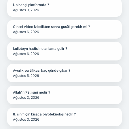
Up hangi platformda ?
Ağustos 9, 2026
Cinsel video izledikten sonra gusül gerekir mi ?
Ağustos 6, 2026
kulleteyn hadisi ne anlama gelir ?
Ağustos 6, 2026
Avcılık sertifikası kaç günde çıkar ?
Ağustos 5, 2026
Allah’ın 79. ismi nedir ?
Ağustos 3, 2026
8. sınıf için kısaca biyoteknoloji nedir ?
Ağustos 3, 2026