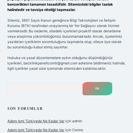
benzerlikleri tamamen tesadüfidir. Sitemizdeki bilgiler taslak
halindedir ve tavsiye niteliği taşımazlar.
Sitemiz, 5651 Sayılı Kanun gereğince Bilgi Teknolojileri ve İletişim
Kurumu (BTK) tarafından onaylanmış bir Yer Sağlayıcı olarak hizmet
vermektedir. Bu nedenle, sitedeki içerikleri proaktif olarak denetleme
veya araştırma yükümlülüğümüz bulunmamaktadır. Ancak, üyelerimiz
yazdıkları içeriklerin sorumluluğunu taşımakta olup, siteye üye olarak
bu sorumluluğu kabul etmiş sayılırlar.
Hukuka ve yasal düzenlemelere aykırı olduğunu düşündüğünüz
içerikleri,
backlinkpanelicomtr@gmail.com
adresine bildirmeniz halinde,
ilgili içerikler yasal süre içerisinde sitemizden kaldırılacaktır.
Arama
SON YORUMLAR
Adem Ismi Türkiyede Ne Kadar Var
için
admin
Adem Ismi Türkiyede Ne Kadar Var
için
Cemre