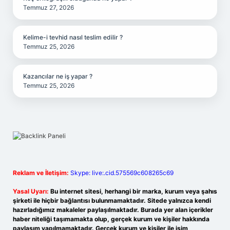
Temmuz 27, 2026
Kelime-i tevhid nasıl teslim edilir ?
Temmuz 25, 2026
Kazancılar ne iş yapar ?
Temmuz 25, 2026
Reklam ve İletişim:
Skype: live:.cid.575569c608265c69
Yasal Uyarı:
Bu internet sitesi, herhangi bir marka, kurum veya şahıs
şirketi ile hiçbir bağlantısı bulunmamaktadır. Sitede yalnızca kendi
hazırladığımız makaleler paylaşılmaktadır. Burada yer alan içerikler
haber niteliği taşımamakta olup, gerçek kurum ve kişiler hakkında
paylaşım yapılmamaktadır. Gerçek kurum ve kişiler ile isim