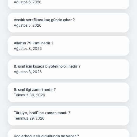
Ağustos 6, 2026
Avcılık sertifikası kaç günde çıkar ?
Ağustos 5, 2026
Allah’ın 79. ismi nedir ?
Ağustos 3, 2026
8. sınıf için kısaca biyoteknoloji nedir ?
Ağustos 3, 2026
6. sınıf ilgi zamiri nedir ?
Temmuz 30, 2026
Türkiye, İsrail’i ne zaman tanıdı ?
Temmuz 29, 2026
Koç erkeği aşık olduğunda ne yapar ?