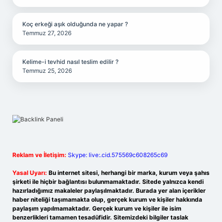
Koç erkeği aşık olduğunda ne yapar ?
Temmuz 27, 2026
Kelime-i tevhid nasıl teslim edilir ?
Temmuz 25, 2026
Reklam ve İletişim:
Skype: live:.cid.575569c608265c69
Yasal Uyarı:
Bu internet sitesi, herhangi bir marka, kurum veya şahıs
şirketi ile hiçbir bağlantısı bulunmamaktadır. Sitede yalnızca kendi
hazırladığımız makaleler paylaşılmaktadır. Burada yer alan içerikler
haber niteliği taşımamakta olup, gerçek kurum ve kişiler hakkında
paylaşım yapılmamaktadır. Gerçek kurum ve kişiler ile isim
benzerlikleri tamamen tesadüfidir. Sitemizdeki bilgiler taslak