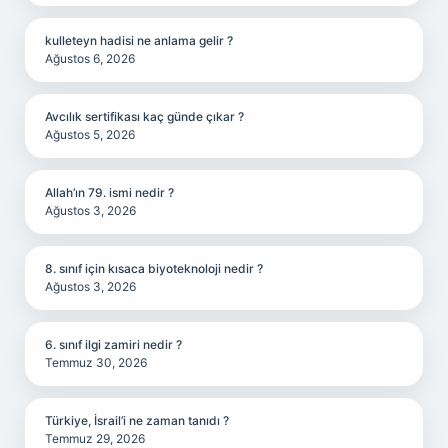
kulleteyn hadisi ne anlama gelir ?
Ağustos 6, 2026
Avcılık sertifikası kaç günde çıkar ?
Ağustos 5, 2026
Allah’ın 79. ismi nedir ?
Ağustos 3, 2026
8. sınıf için kısaca biyoteknoloji nedir ?
Ağustos 3, 2026
6. sınıf ilgi zamiri nedir ?
Temmuz 30, 2026
Türkiye, İsrail’i ne zaman tanıdı ?
Temmuz 29, 2026