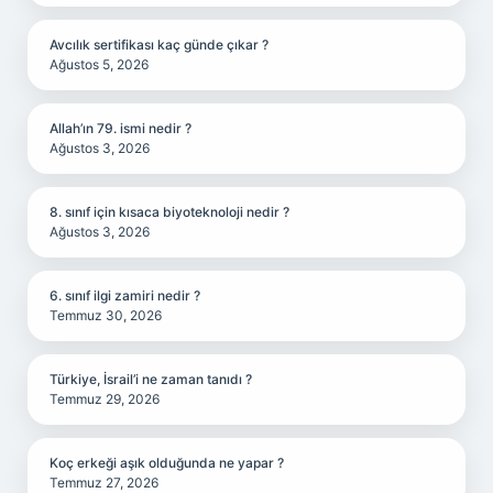
Avcılık sertifikası kaç günde çıkar ?
Ağustos 5, 2026
Allah’ın 79. ismi nedir ?
Ağustos 3, 2026
8. sınıf için kısaca biyoteknoloji nedir ?
Ağustos 3, 2026
6. sınıf ilgi zamiri nedir ?
Temmuz 30, 2026
Türkiye, İsrail’i ne zaman tanıdı ?
Temmuz 29, 2026
Koç erkeği aşık olduğunda ne yapar ?
Temmuz 27, 2026