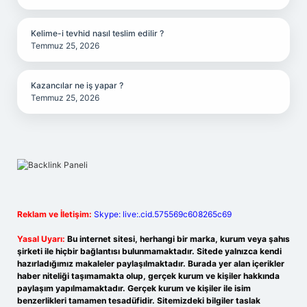
Kelime-i tevhid nasıl teslim edilir ?
Temmuz 25, 2026
Kazancılar ne iş yapar ?
Temmuz 25, 2026
Reklam ve İletişim:
Skype: live:.cid.575569c608265c69
Yasal Uyarı:
Bu internet sitesi, herhangi bir marka, kurum veya şahıs
şirketi ile hiçbir bağlantısı bulunmamaktadır. Sitede yalnızca kendi
hazırladığımız makaleler paylaşılmaktadır. Burada yer alan içerikler
haber niteliği taşımamakta olup, gerçek kurum ve kişiler hakkında
paylaşım yapılmamaktadır. Gerçek kurum ve kişiler ile isim
benzerlikleri tamamen tesadüfidir. Sitemizdeki bilgiler taslak