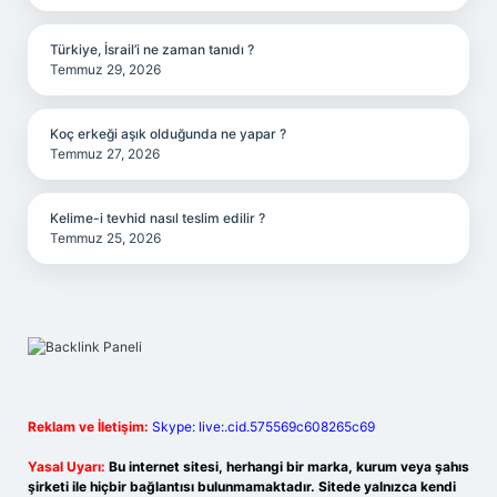
Türkiye, İsrail’i ne zaman tanıdı ?
Temmuz 29, 2026
Koç erkeği aşık olduğunda ne yapar ?
Temmuz 27, 2026
Kelime-i tevhid nasıl teslim edilir ?
Temmuz 25, 2026
Reklam ve İletişim:
Skype: live:.cid.575569c608265c69
Yasal Uyarı:
Bu internet sitesi, herhangi bir marka, kurum veya şahıs
şirketi ile hiçbir bağlantısı bulunmamaktadır. Sitede yalnızca kendi