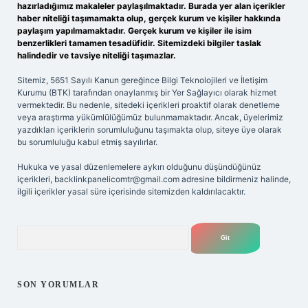
hazırladığımız makaleler paylaşılmaktadır. Burada yer alan içerikler
haber niteliği taşımamakta olup, gerçek kurum ve kişiler hakkında
paylaşım yapılmamaktadır. Gerçek kurum ve kişiler ile isim
benzerlikleri tamamen tesadüfidir. Sitemizdeki bilgiler taslak
halindedir ve tavsiye niteliği taşımazlar.
Sitemiz, 5651 Sayılı Kanun gereğince Bilgi Teknolojileri ve İletişim
Kurumu (BTK) tarafından onaylanmış bir Yer Sağlayıcı olarak hizmet
vermektedir. Bu nedenle, sitedeki içerikleri proaktif olarak denetleme
veya araştırma yükümlülüğümüz bulunmamaktadır. Ancak, üyelerimiz
yazdıkları içeriklerin sorumluluğunu taşımakta olup, siteye üye olarak
bu sorumluluğu kabul etmiş sayılırlar.
Hukuka ve yasal düzenlemelere aykırı olduğunu düşündüğünüz
içerikleri,
backlinkpanelicomtr@gmail.com
adresine bildirmeniz halinde,
ilgili içerikler yasal süre içerisinde sitemizden kaldırılacaktır.
Arama
SON YORUMLAR