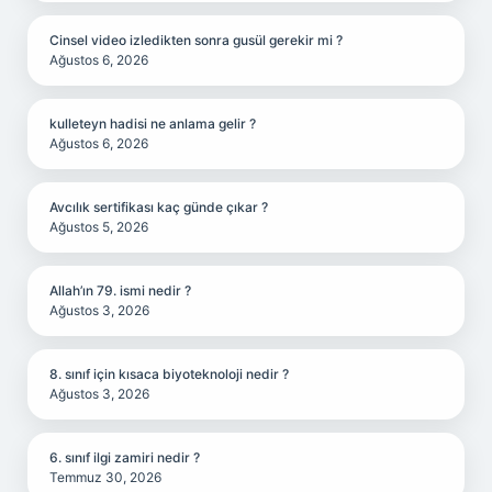
Cinsel video izledikten sonra gusül gerekir mi ?
Ağustos 6, 2026
kulleteyn hadisi ne anlama gelir ?
Ağustos 6, 2026
Avcılık sertifikası kaç günde çıkar ?
Ağustos 5, 2026
Allah’ın 79. ismi nedir ?
Ağustos 3, 2026
8. sınıf için kısaca biyoteknoloji nedir ?
Ağustos 3, 2026
6. sınıf ilgi zamiri nedir ?
Temmuz 30, 2026