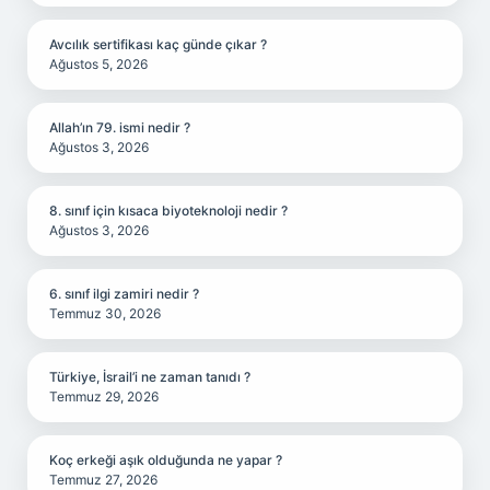
Avcılık sertifikası kaç günde çıkar ?
Ağustos 5, 2026
Allah’ın 79. ismi nedir ?
Ağustos 3, 2026
8. sınıf için kısaca biyoteknoloji nedir ?
Ağustos 3, 2026
6. sınıf ilgi zamiri nedir ?
Temmuz 30, 2026
Türkiye, İsrail’i ne zaman tanıdı ?
Temmuz 29, 2026
Koç erkeği aşık olduğunda ne yapar ?
Temmuz 27, 2026