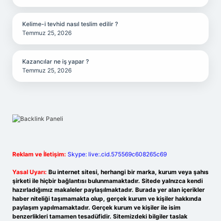
Kelime-i tevhid nasıl teslim edilir ?
Temmuz 25, 2026
Kazancılar ne iş yapar ?
Temmuz 25, 2026
Reklam ve İletişim:
Skype: live:.cid.575569c608265c69
Yasal Uyarı:
Bu internet sitesi, herhangi bir marka, kurum veya şahıs
şirketi ile hiçbir bağlantısı bulunmamaktadır. Sitede yalnızca kendi
hazırladığımız makaleler paylaşılmaktadır. Burada yer alan içerikler
haber niteliği taşımamakta olup, gerçek kurum ve kişiler hakkında
paylaşım yapılmamaktadır. Gerçek kurum ve kişiler ile isim
benzerlikleri tamamen tesadüfidir. Sitemizdeki bilgiler taslak