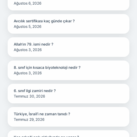
Ağustos 6, 2026
Avcılık sertifikası kaç günde çıkar ?
Ağustos 5, 2026
Allah’ın 79. ismi nedir ?
Ağustos 3, 2026
8. sınıf için kısaca biyoteknoloji nedir ?
Ağustos 3, 2026
6. sınıf ilgi zamiri nedir ?
Temmuz 30, 2026
Türkiye, İsrail’i ne zaman tanıdı ?
Temmuz 29, 2026