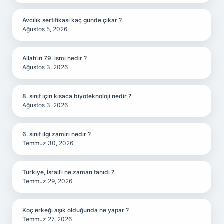
Avcılık sertifikası kaç günde çıkar ?
Ağustos 5, 2026
Allah’ın 79. ismi nedir ?
Ağustos 3, 2026
8. sınıf için kısaca biyoteknoloji nedir ?
Ağustos 3, 2026
6. sınıf ilgi zamiri nedir ?
Temmuz 30, 2026
Türkiye, İsrail’i ne zaman tanıdı ?
Temmuz 29, 2026
Koç erkeği aşık olduğunda ne yapar ?
Temmuz 27, 2026