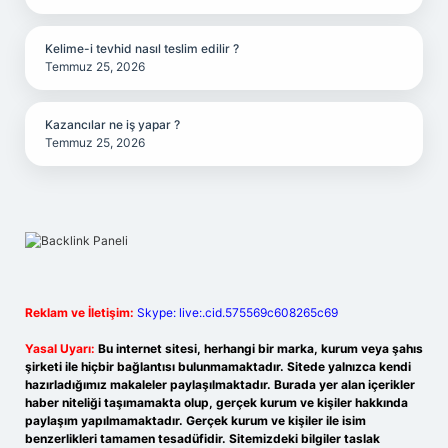
Kelime-i tevhid nasıl teslim edilir ?
Temmuz 25, 2026
Kazancılar ne iş yapar ?
Temmuz 25, 2026
Reklam ve İletişim:
Skype: live:.cid.575569c608265c69
Yasal Uyarı:
Bu internet sitesi, herhangi bir marka, kurum veya şahıs
şirketi ile hiçbir bağlantısı bulunmamaktadır. Sitede yalnızca kendi
hazırladığımız makaleler paylaşılmaktadır. Burada yer alan içerikler
haber niteliği taşımamakta olup, gerçek kurum ve kişiler hakkında
paylaşım yapılmamaktadır. Gerçek kurum ve kişiler ile isim
benzerlikleri tamamen tesadüfidir. Sitemizdeki bilgiler taslak