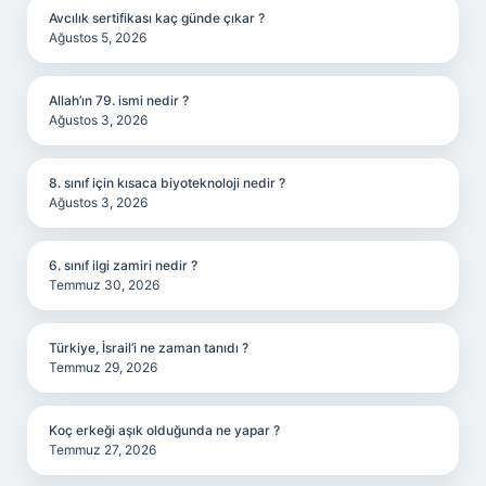
Avcılık sertifikası kaç günde çıkar ?
Ağustos 5, 2026
Allah’ın 79. ismi nedir ?
Ağustos 3, 2026
8. sınıf için kısaca biyoteknoloji nedir ?
Ağustos 3, 2026
6. sınıf ilgi zamiri nedir ?
Temmuz 30, 2026
Türkiye, İsrail’i ne zaman tanıdı ?
Temmuz 29, 2026
Koç erkeği aşık olduğunda ne yapar ?
Temmuz 27, 2026