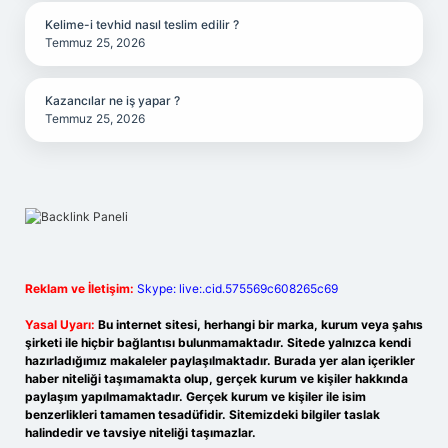
Kelime-i tevhid nasıl teslim edilir ?
Temmuz 25, 2026
Kazancılar ne iş yapar ?
Temmuz 25, 2026
Reklam ve İletişim:
Skype: live:.cid.575569c608265c69
Yasal Uyarı:
Bu internet sitesi, herhangi bir marka, kurum veya şahıs
şirketi ile hiçbir bağlantısı bulunmamaktadır. Sitede yalnızca kendi
hazırladığımız makaleler paylaşılmaktadır. Burada yer alan içerikler
haber niteliği taşımamakta olup, gerçek kurum ve kişiler hakkında
paylaşım yapılmamaktadır. Gerçek kurum ve kişiler ile isim
benzerlikleri tamamen tesadüfidir. Sitemizdeki bilgiler taslak
halindedir ve tavsiye niteliği taşımazlar.