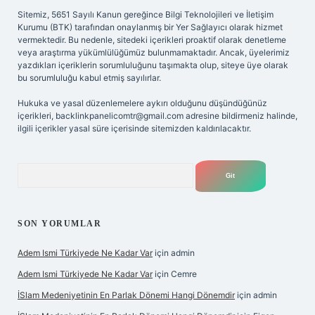
Sitemiz, 5651 Sayılı Kanun gereğince Bilgi Teknolojileri ve İletişim
Kurumu (BTK) tarafından onaylanmış bir Yer Sağlayıcı olarak hizmet
vermektedir. Bu nedenle, sitedeki içerikleri proaktif olarak denetleme
veya araştırma yükümlülüğümüz bulunmamaktadır. Ancak, üyelerimiz
yazdıkları içeriklerin sorumluluğunu taşımakta olup, siteye üye olarak
bu sorumluluğu kabul etmiş sayılırlar.
Hukuka ve yasal düzenlemelere aykırı olduğunu düşündüğünüz
içerikleri,
backlinkpanelicomtr@gmail.com
adresine bildirmeniz halinde,
ilgili içerikler yasal süre içerisinde sitemizden kaldırılacaktır.
Arama
SON YORUMLAR
Adem Ismi Türkiyede Ne Kadar Var
için
admin
Adem Ismi Türkiyede Ne Kadar Var
için
Cemre
İSlam Medeniyetinin En Parlak Dönemi Hangi Dönemdir
için
admin