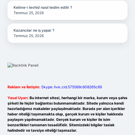
Kelime-i tevhid nasıl teslim edilir ?
Temmuz 25, 2026
Kazancılar ne iş yapar ?
Temmuz 25, 2026
Reklam ve İletişim:
Skype: live:.cid.575569c608265c69
Yasal Uyarı:
Bu internet sitesi, herhangi bir marka, kurum veya şahıs
şirketi ile hiçbir bağlantısı bulunmamaktadır. Sitede yalnızca kendi
hazırladığımız makaleler paylaşılmaktadır. Burada yer alan içerikler
haber niteliği taşımamakta olup, gerçek kurum ve kişiler hakkında
paylaşım yapılmamaktadır. Gerçek kurum ve kişiler ile isim
benzerlikleri tamamen tesadüfidir. Sitemizdeki bilgiler taslak
halindedir ve tavsiye niteliği taşımazlar.