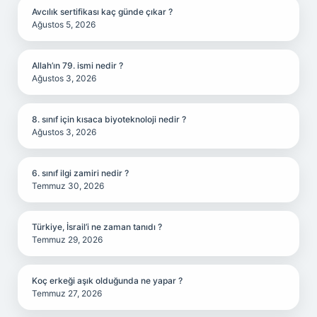
Avcılık sertifikası kaç günde çıkar ?
Ağustos 5, 2026
Allah’ın 79. ismi nedir ?
Ağustos 3, 2026
8. sınıf için kısaca biyoteknoloji nedir ?
Ağustos 3, 2026
6. sınıf ilgi zamiri nedir ?
Temmuz 30, 2026
Türkiye, İsrail’i ne zaman tanıdı ?
Temmuz 29, 2026
Koç erkeği aşık olduğunda ne yapar ?
Temmuz 27, 2026