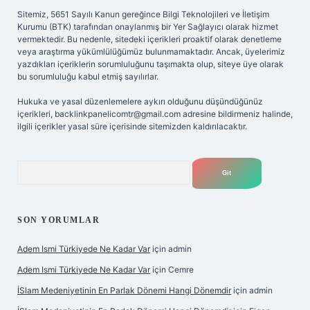
Sitemiz, 5651 Sayılı Kanun gereğince Bilgi Teknolojileri ve İletişim
Kurumu (BTK) tarafından onaylanmış bir Yer Sağlayıcı olarak hizmet
vermektedir. Bu nedenle, sitedeki içerikleri proaktif olarak denetleme
veya araştırma yükümlülüğümüz bulunmamaktadır. Ancak, üyelerimiz
yazdıkları içeriklerin sorumluluğunu taşımakta olup, siteye üye olarak
bu sorumluluğu kabul etmiş sayılırlar.
Hukuka ve yasal düzenlemelere aykırı olduğunu düşündüğünüz
içerikleri,
backlinkpanelicomtr@gmail.com
adresine bildirmeniz halinde,
ilgili içerikler yasal süre içerisinde sitemizden kaldırılacaktır.
Arama
SON YORUMLAR
Adem Ismi Türkiyede Ne Kadar Var
için
admin
Adem Ismi Türkiyede Ne Kadar Var
için
Cemre
İSlam Medeniyetinin En Parlak Dönemi Hangi Dönemdir
için
admin