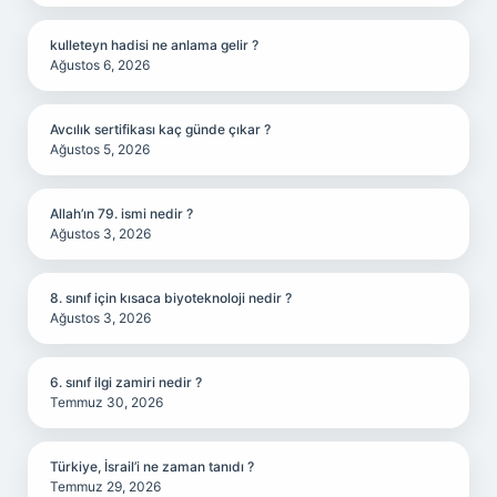
kulleteyn hadisi ne anlama gelir ?
Ağustos 6, 2026
Avcılık sertifikası kaç günde çıkar ?
Ağustos 5, 2026
Allah’ın 79. ismi nedir ?
Ağustos 3, 2026
8. sınıf için kısaca biyoteknoloji nedir ?
Ağustos 3, 2026
6. sınıf ilgi zamiri nedir ?
Temmuz 30, 2026
Türkiye, İsrail’i ne zaman tanıdı ?
Temmuz 29, 2026