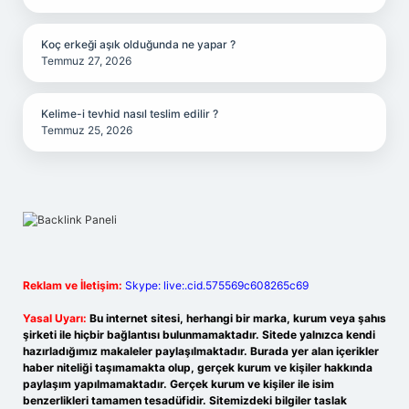
Koç erkeği aşık olduğunda ne yapar ?
Temmuz 27, 2026
Kelime-i tevhid nasıl teslim edilir ?
Temmuz 25, 2026
Reklam ve İletişim:
Skype: live:.cid.575569c608265c69
Yasal Uyarı:
Bu internet sitesi, herhangi bir marka, kurum veya şahıs
şirketi ile hiçbir bağlantısı bulunmamaktadır. Sitede yalnızca kendi
hazırladığımız makaleler paylaşılmaktadır. Burada yer alan içerikler
haber niteliği taşımamakta olup, gerçek kurum ve kişiler hakkında
paylaşım yapılmamaktadır. Gerçek kurum ve kişiler ile isim
benzerlikleri tamamen tesadüfidir. Sitemizdeki bilgiler taslak