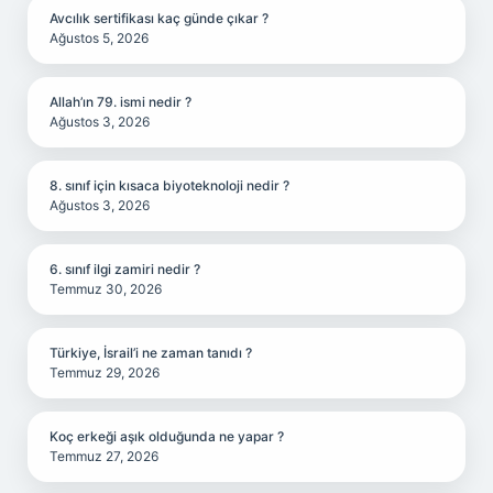
Avcılık sertifikası kaç günde çıkar ?
Ağustos 5, 2026
Allah’ın 79. ismi nedir ?
Ağustos 3, 2026
8. sınıf için kısaca biyoteknoloji nedir ?
Ağustos 3, 2026
6. sınıf ilgi zamiri nedir ?
Temmuz 30, 2026
Türkiye, İsrail’i ne zaman tanıdı ?
Temmuz 29, 2026
Koç erkeği aşık olduğunda ne yapar ?
Temmuz 27, 2026