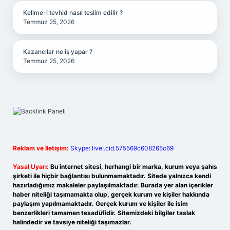
Kelime-i tevhid nasıl teslim edilir ?
Temmuz 25, 2026
Kazancılar ne iş yapar ?
Temmuz 25, 2026
Reklam ve İletişim:
Skype: live:.cid.575569c608265c69
Yasal Uyarı:
Bu internet sitesi, herhangi bir marka, kurum veya şahıs
şirketi ile hiçbir bağlantısı bulunmamaktadır. Sitede yalnızca kendi
hazırladığımız makaleler paylaşılmaktadır. Burada yer alan içerikler
haber niteliği taşımamakta olup, gerçek kurum ve kişiler hakkında
paylaşım yapılmamaktadır. Gerçek kurum ve kişiler ile isim
benzerlikleri tamamen tesadüfidir. Sitemizdeki bilgiler taslak
halindedir ve tavsiye niteliği taşımazlar.