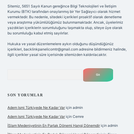
Sitemiz, 5651 Sayılı Kanun gereğince Bilgi Teknolojileri ve İletişim
Kurumu (BTK) tarafından onaylanmış bir Yer Sağlayıcı olarak hizmet
vermektedir. Bu nedenle, sitedeki içerikleri proaktif olarak denetleme
veya araştırma yükümlülüğümüz bulunmamaktadır. Ancak, üyelerimiz
yazdıkları içeriklerin sorumluluğunu taşımakta olup, siteye üye olarak
bu sorumluluğu kabul etmiş sayılırlar.
Hukuka ve yasal düzenlemelere aykırı olduğunu düşündüğünüz
içerikleri,
backlinkpanelicomtr@gmail.com
adresine bildirmeniz halinde,
ilgili içerikler yasal süre içerisinde sitemizden kaldırılacaktır.
Arama
SON YORUMLAR
Adem Ismi Türkiyede Ne Kadar Var
için
admin
Adem Ismi Türkiyede Ne Kadar Var
için
Cemre
İSlam Medeniyetinin En Parlak Dönemi Hangi Dönemdir
için
admin