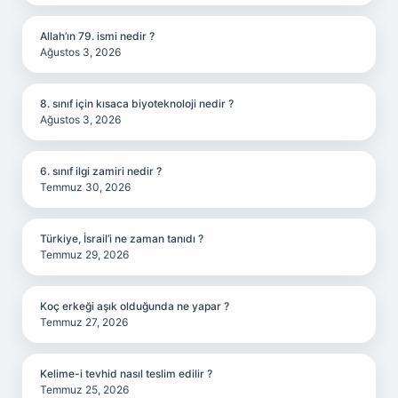
Allah’ın 79. ismi nedir ?
Ağustos 3, 2026
8. sınıf için kısaca biyoteknoloji nedir ?
Ağustos 3, 2026
6. sınıf ilgi zamiri nedir ?
Temmuz 30, 2026
Türkiye, İsrail’i ne zaman tanıdı ?
Temmuz 29, 2026
Koç erkeği aşık olduğunda ne yapar ?
Temmuz 27, 2026
Kelime-i tevhid nasıl teslim edilir ?
Temmuz 25, 2026