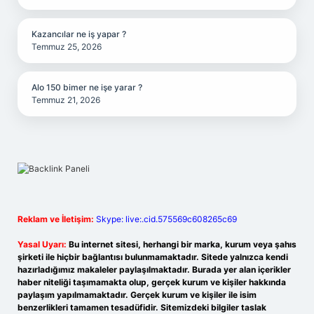
Kazancılar ne iş yapar ?
Temmuz 25, 2026
Alo 150 bimer ne işe yarar ?
Temmuz 21, 2026
Reklam ve İletişim:
Skype: live:.cid.575569c608265c69
Yasal Uyarı:
Bu internet sitesi, herhangi bir marka, kurum veya şahıs
şirketi ile hiçbir bağlantısı bulunmamaktadır. Sitede yalnızca kendi
hazırladığımız makaleler paylaşılmaktadır. Burada yer alan içerikler
haber niteliği taşımamakta olup, gerçek kurum ve kişiler hakkında
paylaşım yapılmamaktadır. Gerçek kurum ve kişiler ile isim
benzerlikleri tamamen tesadüfidir. Sitemizdeki bilgiler taslak