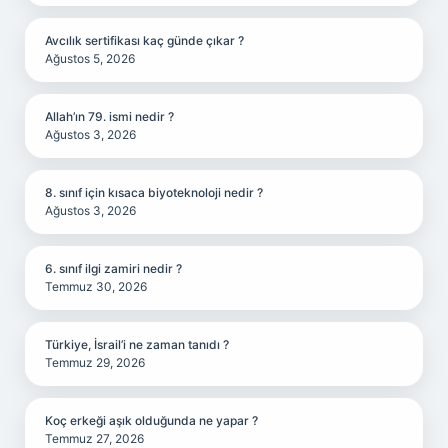
Avcılık sertifikası kaç günde çıkar ?
Ağustos 5, 2026
Allah’ın 79. ismi nedir ?
Ağustos 3, 2026
8. sınıf için kısaca biyoteknoloji nedir ?
Ağustos 3, 2026
6. sınıf ilgi zamiri nedir ?
Temmuz 30, 2026
Türkiye, İsrail’i ne zaman tanıdı ?
Temmuz 29, 2026
Koç erkeği aşık olduğunda ne yapar ?
Temmuz 27, 2026