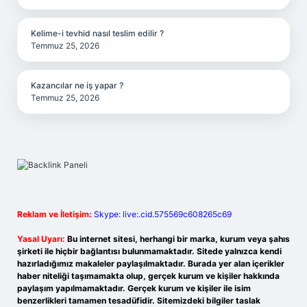
Kelime-i tevhid nasıl teslim edilir ?
Temmuz 25, 2026
Kazancılar ne iş yapar ?
Temmuz 25, 2026
Reklam ve İletişim:
Skype: live:.cid.575569c608265c69
Yasal Uyarı:
Bu internet sitesi, herhangi bir marka, kurum veya şahıs
şirketi ile hiçbir bağlantısı bulunmamaktadır. Sitede yalnızca kendi
hazırladığımız makaleler paylaşılmaktadır. Burada yer alan içerikler
haber niteliği taşımamakta olup, gerçek kurum ve kişiler hakkında
paylaşım yapılmamaktadır. Gerçek kurum ve kişiler ile isim
benzerlikleri tamamen tesadüfidir. Sitemizdeki bilgiler taslak