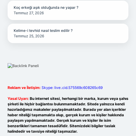
Koç erkeği aşık olduğunda ne yapar ?
Temmuz 27, 2026
Kelime-i tevhid nasıl teslim edilir ?
Temmuz 25, 2026
Reklam ve İletişim:
Skype: live:.cid.575569c608265c69
Yasal Uyarı:
Bu internet sitesi, herhangi bir marka, kurum veya şahıs
şirketi ile hiçbir bağlantısı bulunmamaktadır. Sitede yalnızca kendi
hazırladığımız makaleler paylaşılmaktadır. Burada yer alan içerikler
haber niteliği taşımamakta olup, gerçek kurum ve kişiler hakkında
paylaşım yapılmamaktadır. Gerçek kurum ve kişiler ile isim
benzerlikleri tamamen tesadüfidir. Sitemizdeki bilgiler taslak
halindedir ve tavsiye niteliği taşımazlar.