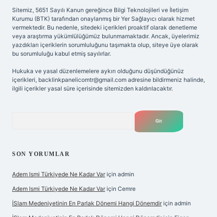
Sitemiz, 5651 Sayılı Kanun gereğince Bilgi Teknolojileri ve İletişim
Kurumu (BTK) tarafından onaylanmış bir Yer Sağlayıcı olarak hizmet
vermektedir. Bu nedenle, sitedeki içerikleri proaktif olarak denetleme
veya araştırma yükümlülüğümüz bulunmamaktadır. Ancak, üyelerimiz
yazdıkları içeriklerin sorumluluğunu taşımakta olup, siteye üye olarak
bu sorumluluğu kabul etmiş sayılırlar.
Hukuka ve yasal düzenlemelere aykırı olduğunu düşündüğünüz
içerikleri,
backlinkpanelicomtr@gmail.com
adresine bildirmeniz halinde,
ilgili içerikler yasal süre içerisinde sitemizden kaldırılacaktır.
Arama
SON YORUMLAR
Adem Ismi Türkiyede Ne Kadar Var
için
admin
Adem Ismi Türkiyede Ne Kadar Var
için
Cemre
İSlam Medeniyetinin En Parlak Dönemi Hangi Dönemdir
için
admin