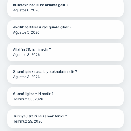
kulleteyn hadisi ne anlama gelir ?
Ağustos 6, 2026
Avcılık sertifikası kaç günde çıkar ?
Ağustos 5, 2026
Allah’ın 79. ismi nedir ?
Ağustos 3, 2026
8. sınıf için kısaca biyoteknoloji nedir ?
Ağustos 3, 2026
6. sınıf ilgi zamiri nedir ?
Temmuz 30, 2026
Türkiye, İsrail’i ne zaman tanıdı ?
Temmuz 29, 2026