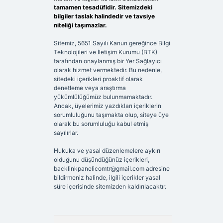
tamamen tesadüfidir. Sitemizdeki
bilgiler taslak halindedir ve tavsiye
niteliği taşımazlar.
Sitemiz, 5651 Sayılı Kanun gereğince Bilgi
Teknolojileri ve İletişim Kurumu (BTK)
tarafından onaylanmış bir Yer Sağlayıcı
olarak hizmet vermektedir. Bu nedenle,
sitedeki içerikleri proaktif olarak
denetleme veya araştırma
yükümlülüğümüz bulunmamaktadır.
Ancak, üyelerimiz yazdıkları içeriklerin
sorumluluğunu taşımakta olup, siteye üye
olarak bu sorumluluğu kabul etmiş
sayılırlar.
Hukuka ve yasal düzenlemelere aykırı
olduğunu düşündüğünüz içerikleri,
backlinkpanelicomtr@gmail.com
adresine
bildirmeniz halinde, ilgili içerikler yasal
süre içerisinde sitemizden kaldırılacaktır.
Arama