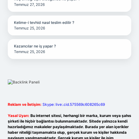
Temmuz 27, 2026
Kelime-i tevhid nasıl teslim edilir ?
Temmuz 25, 2026
Kazancılar ne iş yapar ?
Temmuz 25, 2026
Reklam ve İletişim:
Skype: live:.cid.575569c608265c69
Yasal Uyarı:
Bu internet sitesi, herhangi bir marka, kurum veya şahıs
şirketi ile hiçbir bağlantısı bulunmamaktadır. Sitede yalnızca kendi
hazırladığımız makaleler paylaşılmaktadır. Burada yer alan içerikler
haber niteliği taşımamakta olup, gerçek kurum ve kişiler hakkında
paylaşım yapılmamaktadır. Gerçek kurum ve kişiler ile isim