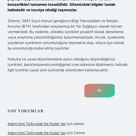
benzerlikleri tamamen tesadüfidir. Sitemizdeki bilgiler taslak
halindedir ve tavsiye niteliği taşımazlar.
Sitemiz, 5651 Sayılı Kanun gereğince Bilgi Teknolojileri ve İletişim
Kurumu (BTK) tarafından onaylanmış bir Yer Sağlayıcı olarak hizmet
vermektedir. Bu nedenle, sitedeki içerikleri proaktif olarak denetleme
veya araştırma yükümlülüğümüz bulunmamaktadır. Ancak, üyelerimiz
yazdıkları içeriklerin sorumluluğunu taşımakta olup, siteye üye olarak
bu sorumluluğu kabul etmiş sayılırlar.
Hukuka ve yasal düzenlemelere aykırı olduğunu düşündüğünüz
içerikleri,
backlinkpanelicomtr@gmail.com
adresine bildirmeniz halinde,
ilgili içerikler yasal süre içerisinde sitemizden kaldırılacaktır.
Arama
SON YORUMLAR
Adem Ismi Türkiyede Ne Kadar Var
için
admin
Adem Ismi Türkiyede Ne Kadar Var
için
Cemre