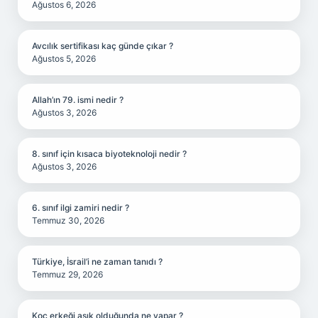
Ağustos 6, 2026
Avcılık sertifikası kaç günde çıkar ?
Ağustos 5, 2026
Allah’ın 79. ismi nedir ?
Ağustos 3, 2026
8. sınıf için kısaca biyoteknoloji nedir ?
Ağustos 3, 2026
6. sınıf ilgi zamiri nedir ?
Temmuz 30, 2026
Türkiye, İsrail’i ne zaman tanıdı ?
Temmuz 29, 2026
Koç erkeği aşık olduğunda ne yapar ?