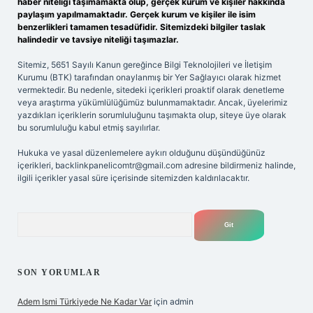
haber niteliği taşımamakta olup, gerçek kurum ve kişiler hakkında
paylaşım yapılmamaktadır. Gerçek kurum ve kişiler ile isim
benzerlikleri tamamen tesadüfidir. Sitemizdeki bilgiler taslak
halindedir ve tavsiye niteliği taşımazlar.
Sitemiz, 5651 Sayılı Kanun gereğince Bilgi Teknolojileri ve İletişim
Kurumu (BTK) tarafından onaylanmış bir Yer Sağlayıcı olarak hizmet
vermektedir. Bu nedenle, sitedeki içerikleri proaktif olarak denetleme
veya araştırma yükümlülüğümüz bulunmamaktadır. Ancak, üyelerimiz
yazdıkları içeriklerin sorumluluğunu taşımakta olup, siteye üye olarak
bu sorumluluğu kabul etmiş sayılırlar.
Hukuka ve yasal düzenlemelere aykırı olduğunu düşündüğünüz
içerikleri,
backlinkpanelicomtr@gmail.com
adresine bildirmeniz halinde,
ilgili içerikler yasal süre içerisinde sitemizden kaldırılacaktır.
Arama
SON YORUMLAR
Adem Ismi Türkiyede Ne Kadar Var
için
admin