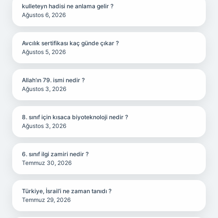
kulleteyn hadisi ne anlama gelir ?
Ağustos 6, 2026
Avcılık sertifikası kaç günde çıkar ?
Ağustos 5, 2026
Allah’ın 79. ismi nedir ?
Ağustos 3, 2026
8. sınıf için kısaca biyoteknoloji nedir ?
Ağustos 3, 2026
6. sınıf ilgi zamiri nedir ?
Temmuz 30, 2026
Türkiye, İsrail’i ne zaman tanıdı ?
Temmuz 29, 2026