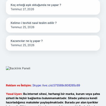
Koç erkeği aşık olduğunda ne yapar ?
Temmuz 27, 2026
Kelime-i tevhid nasıl teslim edilir ?
Temmuz 25, 2026
Kazancılar ne iş yapar ?
Temmuz 25, 2026
Reklam ve İletişim:
Skype: live:.cid.575569c608265c69
Yasal Uyarı:
Bu internet sitesi, herhangi bir marka, kurum veya şahıs
şirketi ile hiçbir bağlantısı bulunmamaktadır. Sitede yalnızca kendi
hazırladığımız makaleler paylaşılmaktadır. Burada yer alan içerikler