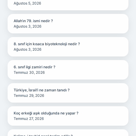
Ağustos 5, 2026
Allah’ın 79. ismi nedir ?
Ağustos 3, 2026
8. sınıf için kısaca biyoteknoloji nedir ?
Ağustos 3, 2026
6. sınıf ilgi zamiri nedir ?
Temmuz 30, 2026
Türkiye, İsrail’i ne zaman tanıdı ?
Temmuz 29, 2026
Koç erkeği aşık olduğunda ne yapar ?
Temmuz 27, 2026