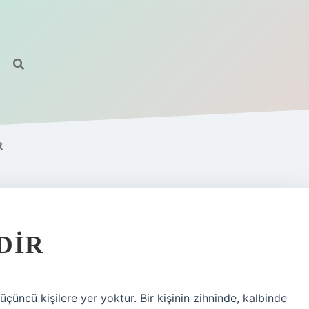
R
DIR
üçüncü kişilere yer yoktur. Bir kişinin zihninde, kalbinde