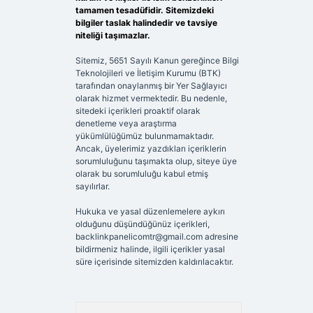
tamamen tesadüfidir. Sitemizdeki
bilgiler taslak halindedir ve tavsiye
niteliği taşımazlar.
Sitemiz, 5651 Sayılı Kanun gereğince Bilgi
Teknolojileri ve İletişim Kurumu (BTK)
tarafından onaylanmış bir Yer Sağlayıcı
olarak hizmet vermektedir. Bu nedenle,
sitedeki içerikleri proaktif olarak
denetleme veya araştırma
yükümlülüğümüz bulunmamaktadır.
Ancak, üyelerimiz yazdıkları içeriklerin
sorumluluğunu taşımakta olup, siteye üye
olarak bu sorumluluğu kabul etmiş
sayılırlar.
Hukuka ve yasal düzenlemelere aykırı
olduğunu düşündüğünüz içerikleri,
backlinkpanelicomtr@gmail.com
adresine
bildirmeniz halinde, ilgili içerikler yasal
süre içerisinde sitemizden kaldırılacaktır.
Arama