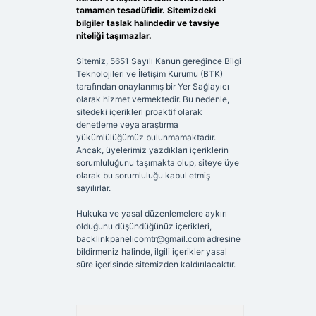
tamamen tesadüfidir. Sitemizdeki
bilgiler taslak halindedir ve tavsiye
niteliği taşımazlar.
Sitemiz, 5651 Sayılı Kanun gereğince Bilgi
Teknolojileri ve İletişim Kurumu (BTK)
tarafından onaylanmış bir Yer Sağlayıcı
olarak hizmet vermektedir. Bu nedenle,
sitedeki içerikleri proaktif olarak
denetleme veya araştırma
yükümlülüğümüz bulunmamaktadır.
Ancak, üyelerimiz yazdıkları içeriklerin
sorumluluğunu taşımakta olup, siteye üye
olarak bu sorumluluğu kabul etmiş
sayılırlar.
Hukuka ve yasal düzenlemelere aykırı
olduğunu düşündüğünüz içerikleri,
backlinkpanelicomtr@gmail.com
adresine
bildirmeniz halinde, ilgili içerikler yasal
süre içerisinde sitemizden kaldırılacaktır.
Arama