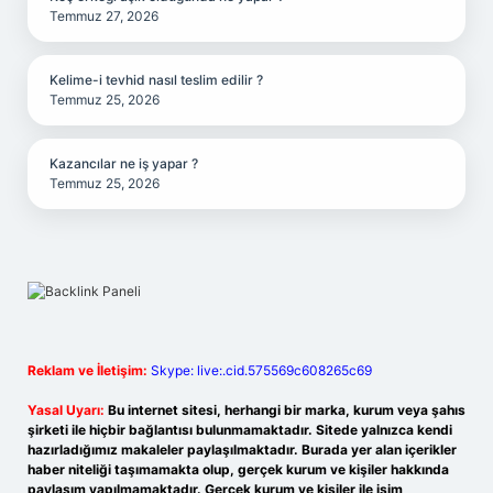
Temmuz 27, 2026
Kelime-i tevhid nasıl teslim edilir ?
Temmuz 25, 2026
Kazancılar ne iş yapar ?
Temmuz 25, 2026
Reklam ve İletişim:
Skype: live:.cid.575569c608265c69
Yasal Uyarı:
Bu internet sitesi, herhangi bir marka, kurum veya şahıs
şirketi ile hiçbir bağlantısı bulunmamaktadır. Sitede yalnızca kendi
hazırladığımız makaleler paylaşılmaktadır. Burada yer alan içerikler
haber niteliği taşımamakta olup, gerçek kurum ve kişiler hakkında
paylaşım yapılmamaktadır. Gerçek kurum ve kişiler ile isim