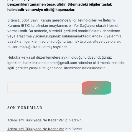
benzerlikleri tamamen tesadüfidir. Sitemizdeki bilgiler taslak
halindedir ve tavsiye niteliği taşımazlar.
Sitemiz, 5651 Sayılı Kanun gereğince Bilgi Teknolojileri ve İletişim
Kurumu (BTK) tarafından onaylanmış bir Yer Sağlayıcı olarak hizmet
vermektedir. Bu nedenle, sitedeki içerikleri proaktif olarak denetleme
veya araştırma yükümlülüğümüz bulunmamaktadır. Ancak, üyelerimiz
yazdıkları içeriklerin sorumluluğunu taşımakta olup, siteye üye olarak
bu sorumluluğu kabul etmiş sayılırlar.
Hukuka ve yasal düzenlemelere aykırı olduğunu düşündüğünüz
içerikleri,
backlinkpanelicomtr@gmail.com
adresine bildirmeniz halinde,
ilgili içerikler yasal süre içerisinde sitemizden kaldırılacaktır.
Arama
SON YORUMLAR
Adem Ismi Türkiyede Ne Kadar Var
için
admin
Adem Ismi Türkiyede Ne Kadar Var
için
Cemre