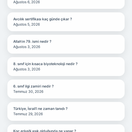
Ağustos 6, 2026
Avcılık sertifikası kaç günde çıkar ?
Ağustos 5, 2026
Allah’ın 79. ismi nedir ?
Ağustos 3, 2026
8. sınıf için kısaca biyoteknoloji nedir ?
Ağustos 3, 2026
6. sınıf ilgi zamiri nedir ?
Temmuz 30, 2026
Türkiye, İsrail’i ne zaman tanıdı ?
Temmuz 29, 2026
Koç erkeği aşık olduğunda ne yapar ?