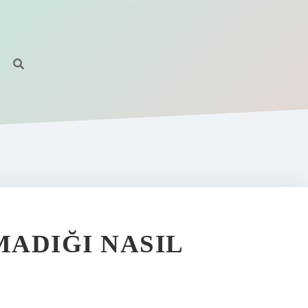
ADIĞI NASIL