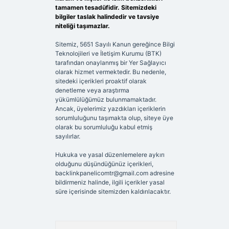
tamamen tesadüfidir. Sitemizdeki
bilgiler taslak halindedir ve tavsiye
niteliği taşımazlar.
Sitemiz, 5651 Sayılı Kanun gereğince Bilgi
Teknolojileri ve İletişim Kurumu (BTK)
tarafından onaylanmış bir Yer Sağlayıcı
olarak hizmet vermektedir. Bu nedenle,
sitedeki içerikleri proaktif olarak
denetleme veya araştırma
yükümlülüğümüz bulunmamaktadır.
Ancak, üyelerimiz yazdıkları içeriklerin
sorumluluğunu taşımakta olup, siteye üye
olarak bu sorumluluğu kabul etmiş
sayılırlar.
Hukuka ve yasal düzenlemelere aykırı
olduğunu düşündüğünüz içerikleri,
backlinkpanelicomtr@gmail.com
adresine
bildirmeniz halinde, ilgili içerikler yasal
süre içerisinde sitemizden kaldırılacaktır.
Arama