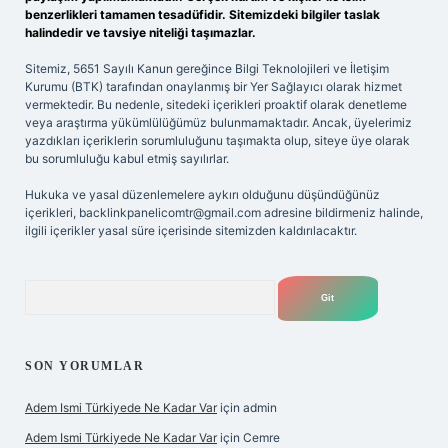
benzerlikleri tamamen tesadüfidir. Sitemizdeki bilgiler taslak
halindedir ve tavsiye niteliği taşımazlar.
Sitemiz, 5651 Sayılı Kanun gereğince Bilgi Teknolojileri ve İletişim
Kurumu (BTK) tarafından onaylanmış bir Yer Sağlayıcı olarak hizmet
vermektedir. Bu nedenle, sitedeki içerikleri proaktif olarak denetleme
veya araştırma yükümlülüğümüz bulunmamaktadır. Ancak, üyelerimiz
yazdıkları içeriklerin sorumluluğunu taşımakta olup, siteye üye olarak
bu sorumluluğu kabul etmiş sayılırlar.
Hukuka ve yasal düzenlemelere aykırı olduğunu düşündüğünüz
içerikleri,
backlinkpanelicomtr@gmail.com
adresine bildirmeniz halinde,
ilgili içerikler yasal süre içerisinde sitemizden kaldırılacaktır.
Arama
SON YORUMLAR
Adem Ismi Türkiyede Ne Kadar Var
için
admin
Adem Ismi Türkiyede Ne Kadar Var
için
Cemre