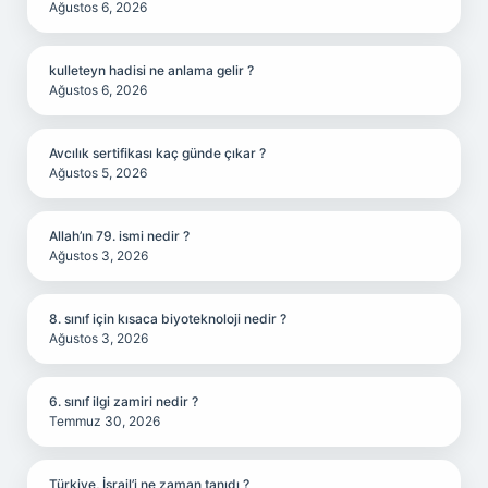
Ağustos 6, 2026
kulleteyn hadisi ne anlama gelir ?
Ağustos 6, 2026
Avcılık sertifikası kaç günde çıkar ?
Ağustos 5, 2026
Allah’ın 79. ismi nedir ?
Ağustos 3, 2026
8. sınıf için kısaca biyoteknoloji nedir ?
Ağustos 3, 2026
6. sınıf ilgi zamiri nedir ?
Temmuz 30, 2026
Türkiye, İsrail’i ne zaman tanıdı ?