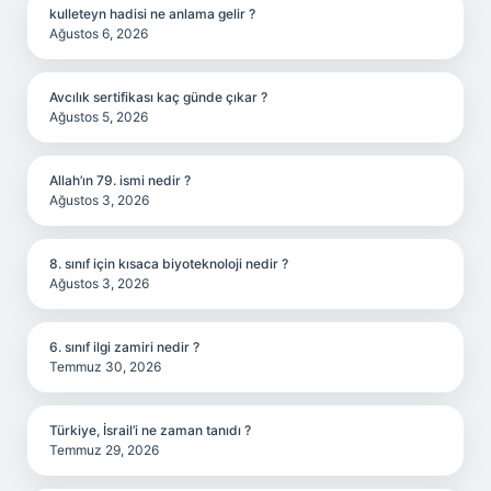
kulleteyn hadisi ne anlama gelir ?
Ağustos 6, 2026
Avcılık sertifikası kaç günde çıkar ?
Ağustos 5, 2026
Allah’ın 79. ismi nedir ?
Ağustos 3, 2026
8. sınıf için kısaca biyoteknoloji nedir ?
Ağustos 3, 2026
6. sınıf ilgi zamiri nedir ?
Temmuz 30, 2026
Türkiye, İsrail’i ne zaman tanıdı ?
Temmuz 29, 2026