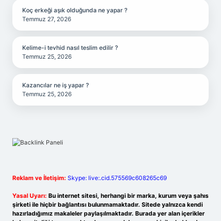
Koç erkeği aşık olduğunda ne yapar ?
Temmuz 27, 2026
Kelime-i tevhid nasıl teslim edilir ?
Temmuz 25, 2026
Kazancılar ne iş yapar ?
Temmuz 25, 2026
Reklam ve İletişim:
Skype: live:.cid.575569c608265c69
Yasal Uyarı:
Bu internet sitesi, herhangi bir marka, kurum veya şahıs
şirketi ile hiçbir bağlantısı bulunmamaktadır. Sitede yalnızca kendi
hazırladığımız makaleler paylaşılmaktadır. Burada yer alan içerikler