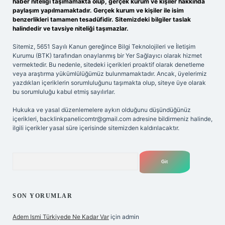
haber niteliği taşımamakta olup, gerçek kurum ve kişiler hakkında
paylaşım yapılmamaktadır. Gerçek kurum ve kişiler ile isim
benzerlikleri tamamen tesadüfidir. Sitemizdeki bilgiler taslak
halindedir ve tavsiye niteliği taşımazlar.
Sitemiz, 5651 Sayılı Kanun gereğince Bilgi Teknolojileri ve İletişim
Kurumu (BTK) tarafından onaylanmış bir Yer Sağlayıcı olarak hizmet
vermektedir. Bu nedenle, sitedeki içerikleri proaktif olarak denetleme
veya araştırma yükümlülüğümüz bulunmamaktadır. Ancak, üyelerimiz
yazdıkları içeriklerin sorumluluğunu taşımakta olup, siteye üye olarak
bu sorumluluğu kabul etmiş sayılırlar.
Hukuka ve yasal düzenlemelere aykırı olduğunu düşündüğünüz
içerikleri,
backlinkpanelicomtr@gmail.com
adresine bildirmeniz halinde,
ilgili içerikler yasal süre içerisinde sitemizden kaldırılacaktır.
Arama
SON YORUMLAR
Adem Ismi Türkiyede Ne Kadar Var
için
admin