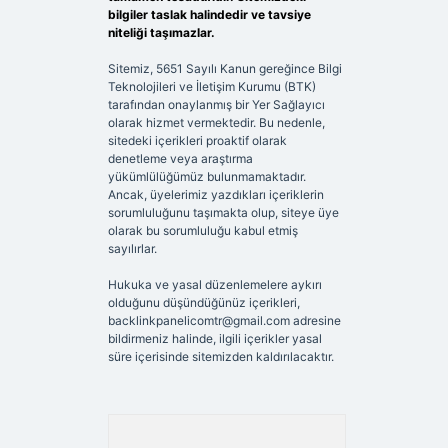
bilgiler taslak halindedir ve tavsiye
niteliği taşımazlar.
Sitemiz, 5651 Sayılı Kanun gereğince Bilgi
Teknolojileri ve İletişim Kurumu (BTK)
tarafından onaylanmış bir Yer Sağlayıcı
olarak hizmet vermektedir. Bu nedenle,
sitedeki içerikleri proaktif olarak
denetleme veya araştırma
yükümlülüğümüz bulunmamaktadır.
Ancak, üyelerimiz yazdıkları içeriklerin
sorumluluğunu taşımakta olup, siteye üye
olarak bu sorumluluğu kabul etmiş
sayılırlar.
Hukuka ve yasal düzenlemelere aykırı
olduğunu düşündüğünüz içerikleri,
backlinkpanelicomtr@gmail.com
adresine
bildirmeniz halinde, ilgili içerikler yasal
süre içerisinde sitemizden kaldırılacaktır.
Arama