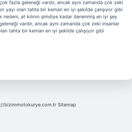
 çok fazla geleneği vardır, ancak aynı zamanda çok zeki
bir yayı olan tahta bir keman en iyi şekilde çalışıyor gibi
k nedeni, at kılının şimdiye kadar denenmiş en iyi şey
geleneği vardır, ancak aynı zamanda çok zeki insanlar
olan tahta bir keman en iyi şekilde çalışıyor gibi
://bizimmotokurye.com.tr
Sitemap