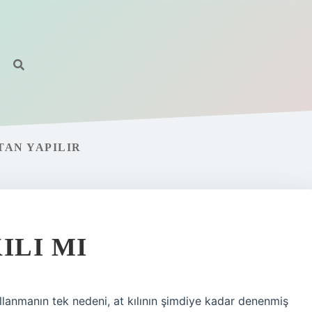
TAN YAPILIR
ILI MI
ullanmanın tek nedeni, at kılının şimdiye kadar denenmiş