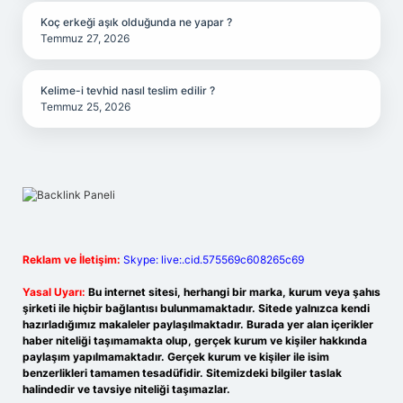
Koç erkeği aşık olduğunda ne yapar ?
Temmuz 27, 2026
Kelime-i tevhid nasıl teslim edilir ?
Temmuz 25, 2026
Reklam ve İletişim:
Skype: live:.cid.575569c608265c69
Yasal Uyarı:
Bu internet sitesi, herhangi bir marka, kurum veya şahıs
şirketi ile hiçbir bağlantısı bulunmamaktadır. Sitede yalnızca kendi
hazırladığımız makaleler paylaşılmaktadır. Burada yer alan içerikler
haber niteliği taşımamakta olup, gerçek kurum ve kişiler hakkında
paylaşım yapılmamaktadır. Gerçek kurum ve kişiler ile isim
benzerlikleri tamamen tesadüfidir. Sitemizdeki bilgiler taslak
halindedir ve tavsiye niteliği taşımazlar.