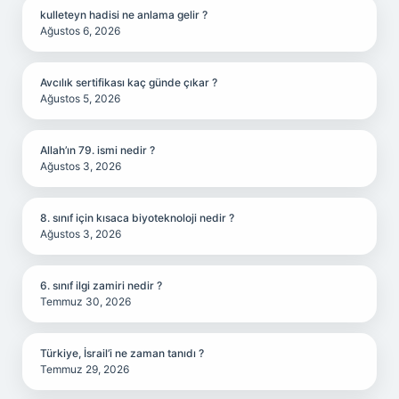
kulleteyn hadisi ne anlama gelir ?
Ağustos 6, 2026
Avcılık sertifikası kaç günde çıkar ?
Ağustos 5, 2026
Allah’ın 79. ismi nedir ?
Ağustos 3, 2026
8. sınıf için kısaca biyoteknoloji nedir ?
Ağustos 3, 2026
6. sınıf ilgi zamiri nedir ?
Temmuz 30, 2026
Türkiye, İsrail’i ne zaman tanıdı ?
Temmuz 29, 2026