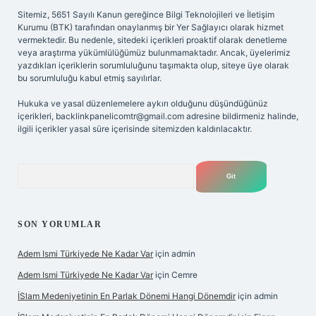
Sitemiz, 5651 Sayılı Kanun gereğince Bilgi Teknolojileri ve İletişim
Kurumu (BTK) tarafından onaylanmış bir Yer Sağlayıcı olarak hizmet
vermektedir. Bu nedenle, sitedeki içerikleri proaktif olarak denetleme
veya araştırma yükümlülüğümüz bulunmamaktadır. Ancak, üyelerimiz
yazdıkları içeriklerin sorumluluğunu taşımakta olup, siteye üye olarak
bu sorumluluğu kabul etmiş sayılırlar.
Hukuka ve yasal düzenlemelere aykırı olduğunu düşündüğünüz
içerikleri,
backlinkpanelicomtr@gmail.com
adresine bildirmeniz halinde,
ilgili içerikler yasal süre içerisinde sitemizden kaldırılacaktır.
Arama
SON YORUMLAR
Adem Ismi Türkiyede Ne Kadar Var
için
admin
Adem Ismi Türkiyede Ne Kadar Var
için
Cemre
İSlam Medeniyetinin En Parlak Dönemi Hangi Dönemdir
için
admin