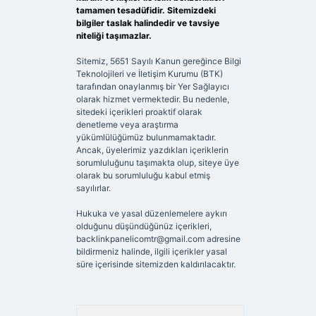
tamamen tesadüfidir. Sitemizdeki
bilgiler taslak halindedir ve tavsiye
niteliği taşımazlar.
Sitemiz, 5651 Sayılı Kanun gereğince Bilgi
Teknolojileri ve İletişim Kurumu (BTK)
tarafından onaylanmış bir Yer Sağlayıcı
olarak hizmet vermektedir. Bu nedenle,
sitedeki içerikleri proaktif olarak
denetleme veya araştırma
yükümlülüğümüz bulunmamaktadır.
Ancak, üyelerimiz yazdıkları içeriklerin
sorumluluğunu taşımakta olup, siteye üye
olarak bu sorumluluğu kabul etmiş
sayılırlar.
Hukuka ve yasal düzenlemelere aykırı
olduğunu düşündüğünüz içerikleri,
backlinkpanelicomtr@gmail.com
adresine
bildirmeniz halinde, ilgili içerikler yasal
süre içerisinde sitemizden kaldırılacaktır.
Arama