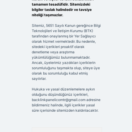
tamamen tesadüfidir. Sitemizdeki
bilgiler taslak halindedir ve tavsiye
niteliği taşımazlar.
Sitemiz, 5651 Sayılı Kanun gereğince Bilgi
Teknolojileri ve İletişim Kurumu (BTK)
tarafından onaylanmış bir Yer Sağlayıcı
olarak hizmet vermektedir. Bu nedenle,
sitedeki içerikleri proaktif olarak
denetleme veya araştırma
yükümlülüğümüz bulunmamaktadır.
Ancak, üyelerimiz yazdıkları içeriklerin
sorumluluğunu taşımakta olup, siteye üye
olarak bu sorumluluğu kabul etmiş
sayılırlar.
Hukuka ve yasal düzenlemelere aykırı
olduğunu düşündüğünüz içerikleri,
backlinkpanelicomtr@gmail.com
adresine
bildirmeniz halinde, ilgili içerikler yasal
süre içerisinde sitemizden kaldırılacaktır.
Arama