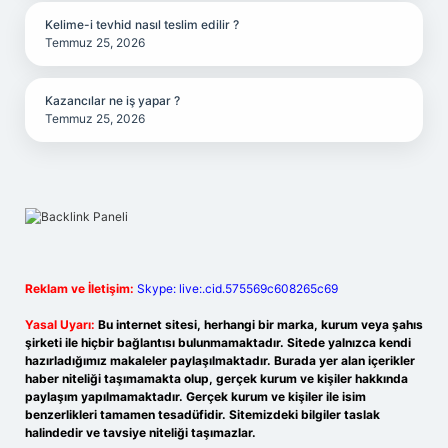
Kelime-i tevhid nasıl teslim edilir ?
Temmuz 25, 2026
Kazancılar ne iş yapar ?
Temmuz 25, 2026
Reklam ve İletişim:
Skype: live:.cid.575569c608265c69
Yasal Uyarı:
Bu internet sitesi, herhangi bir marka, kurum veya şahıs
şirketi ile hiçbir bağlantısı bulunmamaktadır. Sitede yalnızca kendi
hazırladığımız makaleler paylaşılmaktadır. Burada yer alan içerikler
haber niteliği taşımamakta olup, gerçek kurum ve kişiler hakkında
paylaşım yapılmamaktadır. Gerçek kurum ve kişiler ile isim
benzerlikleri tamamen tesadüfidir. Sitemizdeki bilgiler taslak
halindedir ve tavsiye niteliği taşımazlar.