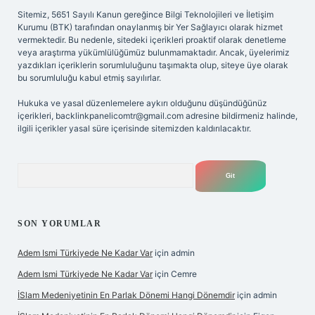
Sitemiz, 5651 Sayılı Kanun gereğince Bilgi Teknolojileri ve İletişim
Kurumu (BTK) tarafından onaylanmış bir Yer Sağlayıcı olarak hizmet
vermektedir. Bu nedenle, sitedeki içerikleri proaktif olarak denetleme
veya araştırma yükümlülüğümüz bulunmamaktadır. Ancak, üyelerimiz
yazdıkları içeriklerin sorumluluğunu taşımakta olup, siteye üye olarak
bu sorumluluğu kabul etmiş sayılırlar.
Hukuka ve yasal düzenlemelere aykırı olduğunu düşündüğünüz
içerikleri,
backlinkpanelicomtr@gmail.com
adresine bildirmeniz halinde,
ilgili içerikler yasal süre içerisinde sitemizden kaldırılacaktır.
Arama
SON YORUMLAR
Adem Ismi Türkiyede Ne Kadar Var
için
admin
Adem Ismi Türkiyede Ne Kadar Var
için
Cemre
İSlam Medeniyetinin En Parlak Dönemi Hangi Dönemdir
için
admin