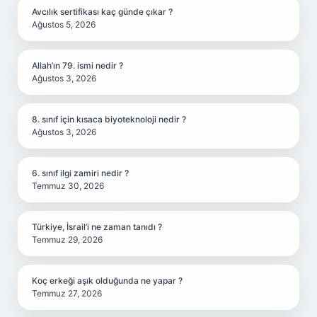
Avcılık sertifikası kaç günde çıkar ?
Ağustos 5, 2026
Allah’ın 79. ismi nedir ?
Ağustos 3, 2026
8. sınıf için kısaca biyoteknoloji nedir ?
Ağustos 3, 2026
6. sınıf ilgi zamiri nedir ?
Temmuz 30, 2026
Türkiye, İsrail’i ne zaman tanıdı ?
Temmuz 29, 2026
Koç erkeği aşık olduğunda ne yapar ?
Temmuz 27, 2026